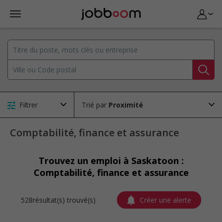
Filtrer
Trié par
Comptabilité, finance et assurance
Trouvez un emploi à Saskatoon :
Comptabilité, finance et assurance
528résultat(s) trouvé(s)
Créer une alerte