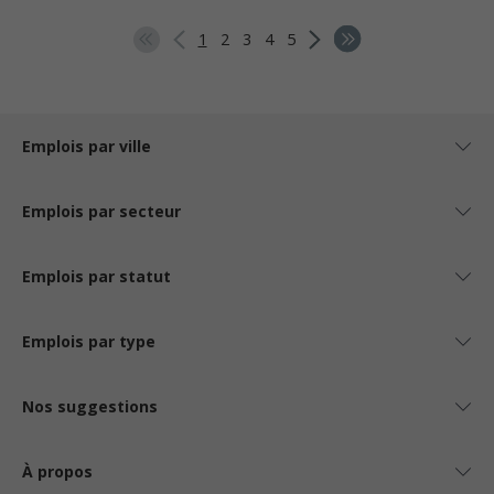
1
2
3
4
5
Emplois par ville
Emplois par secteur
Emplois par statut
Emplois par type
Nos suggestions
À propos