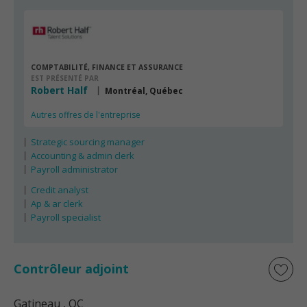
COMPTABILITÉ, FINANCE ET ASSURANCE
EST PRÉSENTÉ PAR
Robert Half
Montréal, Québec
Autres offres de l'entreprise
Strategic sourcing manager
Accounting & admin clerk
Payroll administrator
Credit analyst
Ap & ar clerk
Payroll specialist
Contrôleur adjoint
Gatineau
, QC