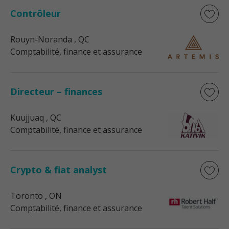
Contrôleur
Rouyn-Noranda
, QC
Comptabilité, finance et assurance
Directeur – finances
Kuujjuaq
, QC
Comptabilité, finance et assurance
Crypto & fiat analyst
Toronto
, ON
Comptabilité, finance et assurance