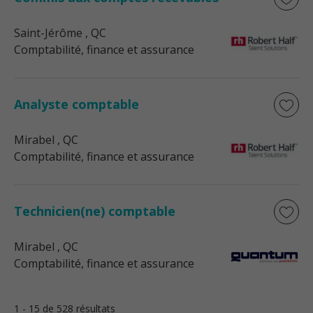
Saint-Jérôme
, QC
Comptabilité, finance et assurance
Analyste comptable
Mirabel
, QC
Comptabilité, finance et assurance
Technicien(ne) comptable
Mirabel
, QC
Comptabilité, finance et assurance
1 - 15 de 528 résultats