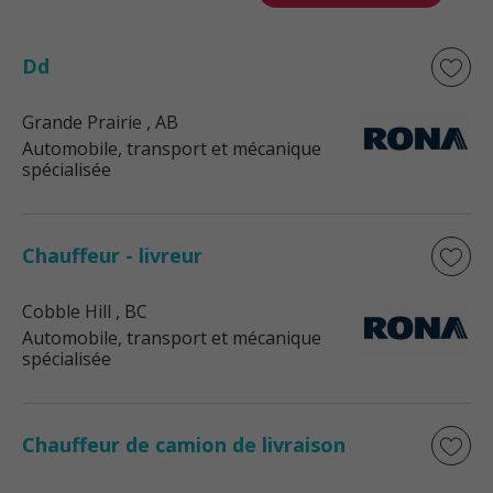
Dd
Grande Prairie
, AB
Automobile, transport et mécanique
spécialisée
Chauffeur - livreur
Cobble Hill
, BC
Automobile, transport et mécanique
spécialisée
Chauffeur de camion de livraison