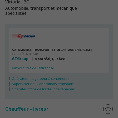
Victoria
, BC
Automobile, transport et mécanique
spécialisée
AUTOMOBILE, TRANSPORT ET MÉCANIQUE SPÉCIALISÉE
EST PRÉSENTÉ PAR
GTGroup
Montréal, Québec
Autres offres de l'entreprise
Opérateur de gerbeur à conteneurs
Superviseur aux operations, transport
Operateur.trice de tracteur de terminal...
Chauffeur - livreur