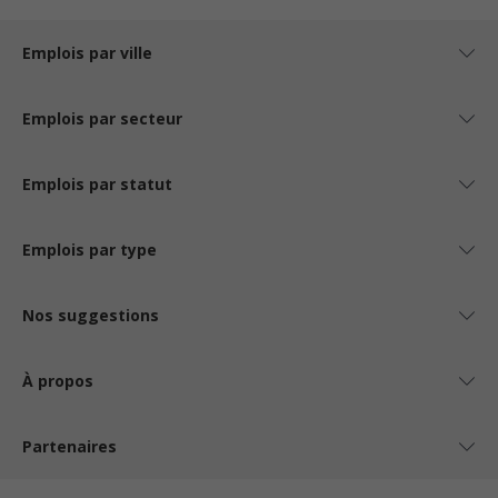
Emplois par ville
Emplois par secteur
Emplois par statut
Emplois par type
Nos suggestions
À propos
Partenaires