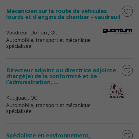
Mécanicien sur la route de véhicules
lourds et d'engins de chantier - vaudreuil
Vaudreuil-Dorion
, QC
Automobile, transport et mécanique
spécialisée
Directeur adjoint ou directrice adjointe
chargé(e) de la conformité et de
l’administration, ...
Kuujjuaq
, QC
Automobile, transport et mécanique
spécialisée
Spécialiste en environnement,