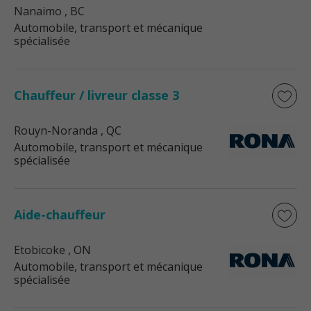
Nanaimo
, BC
Automobile, transport et mécanique
spécialisée
Chauffeur / livreur classe 3
Rouyn-Noranda
, QC
Automobile, transport et mécanique
spécialisée
Aide-chauffeur
Etobicoke
, ON
Automobile, transport et mécanique
spécialisée