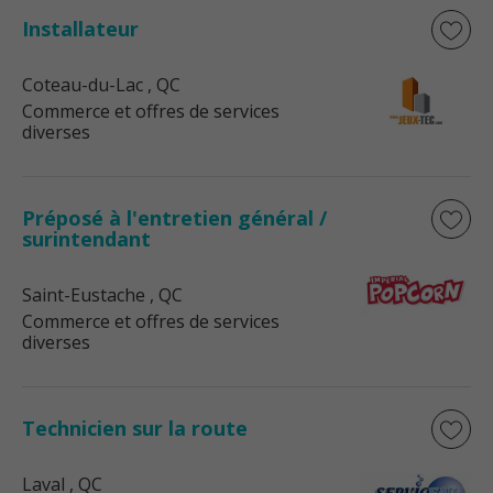
Installateur
Coteau-du-Lac
, QC
Commerce et offres de services
diverses
Préposé à l'entretien général /
surintendant
Saint-Eustache
, QC
Commerce et offres de services
diverses
Technicien sur la route
Laval
, QC