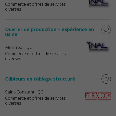
Commerce et offres de services
diverses
Ouvrier de production – expérience en
usine
Montréal
, QC
Commerce et offres de services
diverses
Câbleurs en câblage structuré
Saint-Constant
, QC
Commerce et offres de services
diverses