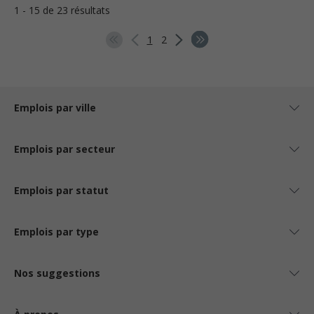
1 - 15 de 23 résultats
1
2
Emplois par ville
Emplois par secteur
Emplois par statut
Emplois par type
Nos suggestions