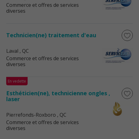
Commerce et offres de services
diverses
Technicien(ne) traitement d'eau
Laval
, QC
Commerce et offres de services
diverses
En vedette
Esthéticien(ne), technicienne ongles ,
laser
Pierrefonds-Roxboro
, QC
Commerce et offres de services
diverses