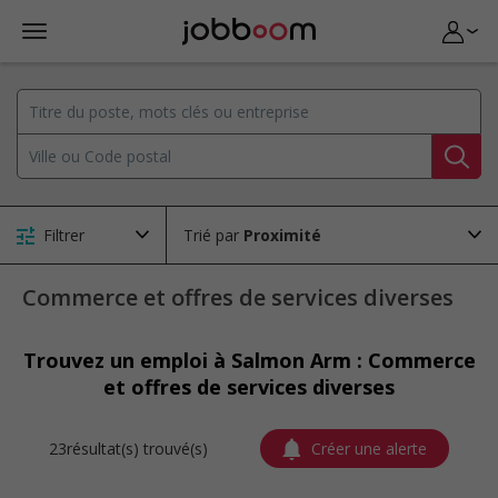
Filtrer
Trié par
Commerce et offres de services diverses
Trouvez un emploi à Salmon Arm : Commerce
et offres de services diverses
23résultat(s) trouvé(s)
Créer une alerte