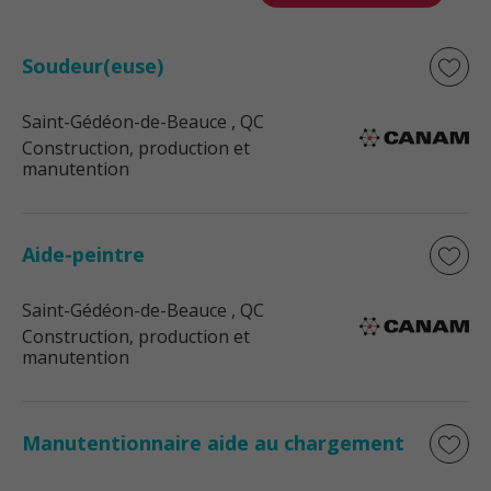
Soudeur(euse)
Saint-Gédéon-de-Beauce
, QC
Construction, production et
manutention
Aide-peintre
Saint-Gédéon-de-Beauce
, QC
Construction, production et
manutention
Manutentionnaire aide au chargement