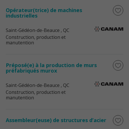
Opérateur(trice) de machines
industrielles
Saint-Gédéon-de-Beauce
, QC
Construction, production et
manutention
Préposé(e) à la production de murs
préfabriqués murox
Saint-Gédéon-de-Beauce
, QC
Construction, production et
manutention
Assembleur(euse) de structures d’acier