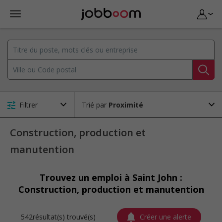
Filtrer
Trié par
Construction, production et
manutention
Trouvez un emploi à Saint John :
Construction, production et manutention
542résultat(s) trouvé(s)
Créer une alerte