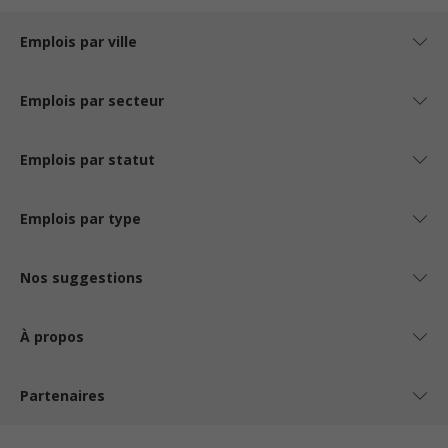
Emplois par ville
Emplois par secteur
Emplois par statut
Emplois par type
Nos suggestions
À propos
Partenaires