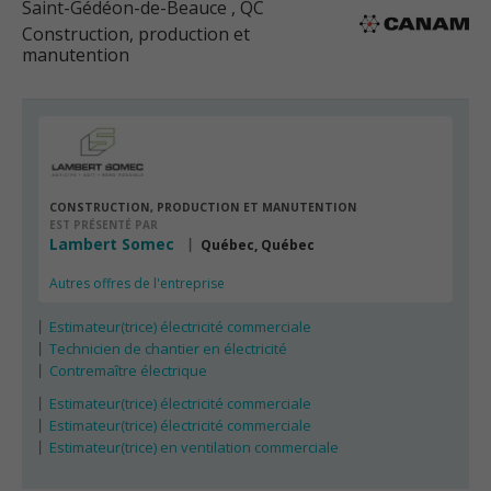
Saint-Gédéon-de-Beauce
, QC
Construction, production et
manutention
CONSTRUCTION, PRODUCTION ET MANUTENTION
EST PRÉSENTÉ PAR
Lambert Somec
Québec, Québec
Autres offres de l'entreprise
Estimateur(trice) électricité commerciale
Technicien de chantier en électricité
Contremaître électrique
Estimateur(trice) électricité commerciale
Estimateur(trice) électricité commerciale
Estimateur(trice) en ventilation commerciale