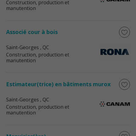
Construction, production et
manutention
Associé cour à bois
Saint-Georges
, QC
Construction, production et
manutention
Estimateur(trice) en bâtiments murox
Saint-Georges
, QC
Construction, production et
manutention