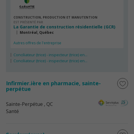
CONSTRUCTION, PRODUCTION ET MANUTENTION
EST PRÉSENTÉ PAR
La Garantie de construction résidentielle (GCR)
Montréal, Québec
Autres offres de l'entreprise
Conciliateur (trice) - inspecteur (trice) en...
Conciliateur (trice) - inspecteur (trice) en...
Infirmier.ière en pharmacie, sainte-
perpétue
Sainte-Perpétue
, QC
Santé