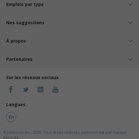
Emplois par type
Nos suggestions
À propos
Partenaires
Sur les réseaux sociaux
Langues
En
© Jobboom Inc., 2026. Tous droits réservés.
Jobboom est une marque
déposée.