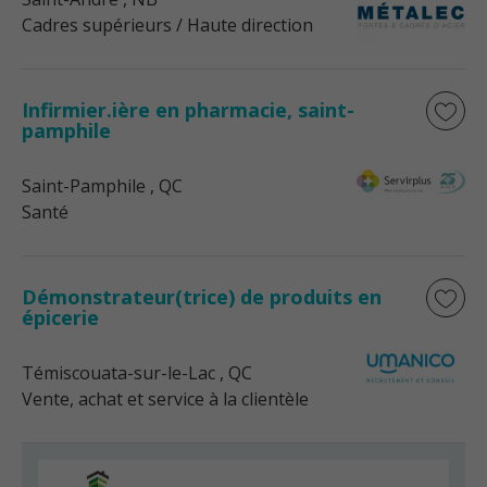
Cadres supérieurs / Haute direction
Infirmier.ière en pharmacie, saint-
pamphile
Saint-Pamphile
, QC
Santé
Démonstrateur(trice) de produits en
épicerie
Témiscouata-sur-le-Lac
, QC
Vente, achat et service à la clientèle