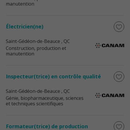
manutention
Électricien(ne)
Saint-Gédéon-de-Beauce
, QC
Construction, production et
manutention
Inspecteur(trice) en contrôle qualité
Saint-Gédéon-de-Beauce
, QC
Génie, biopharmaceutique, sciences
et techniques scientifiques
Formateur(trice) de production