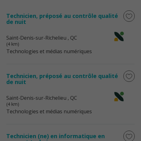
Technicien, préposé au contrôle qualité
de nuit
Saint-Denis-sur-Richelieu
, QC
(4 km)
Technologies et médias numériques
Technicien, préposé au contrôle qualité
de nuit
Saint-Denis-sur-Richelieu
, QC
(4 km)
Technologies et médias numériques
Technicien (ne) en informatique en