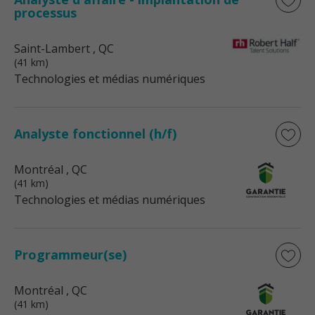
processus
Saint-Lambert
, QC
(41 km)
Technologies et médias numériques
Analyste fonctionnel (h/f)
Montréal
, QC
(41 km)
Technologies et médias numériques
Programmeur(se)
Montréal
, QC
(41 km)