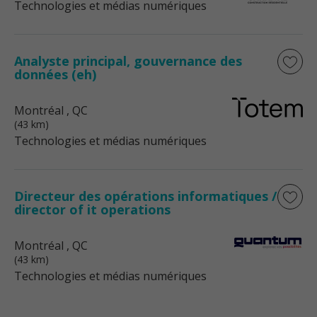
Technologies et médias numériques
Analyste principal, gouvernance des
données (eh)
Montréal
, QC
(43 km)
Technologies et médias numériques
Directeur des opérations informatiques /
director of it operations
Montréal
, QC
(43 km)
Technologies et médias numériques