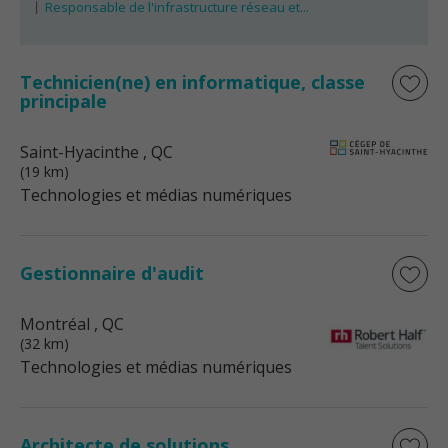
Responsable de l'infrastructure réseau et...
Technicien(ne) en informatique, classe
principale
Saint-Hyacinthe
, QC
(19 km)
Technologies et médias numériques
Gestionnaire d'audit
Montréal
, QC
(32 km)
Technologies et médias numériques
Architecte de solutions