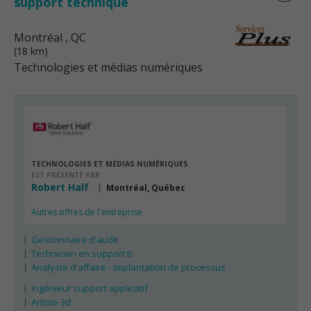
support technique
Montréal
, QC
(18 km)
Technologies et médias numériques
TECHNOLOGIES ET MÉDIAS NUMÉRIQUES
EST PRÉSENTÉ PAR
Robert Half
Montréal, Québec
Autres offres de l'entreprise
Gestionnaire d'audit
Technicien en support ti
Analyste d'affaire - implantation de processus
Ingénieur support applicatif
Artiste 3d