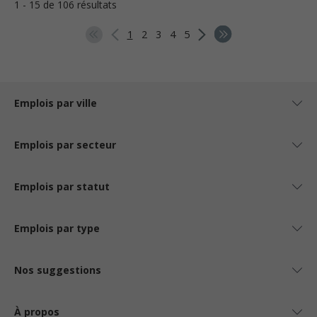
1 - 15 de 106 résultats
1
2
3
4
5
Emplois par ville
Emplois par secteur
Emplois par statut
Emplois par type
Nos suggestions
À propos