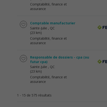
Comptabilité, finance et
assurance
Comptable manufacturier
Sainte-Julie
, QC
(23 km)
Comptabilité, finance et
assurance
Responsable de dossiers - cpa (ou
futur cpa)
Sainte-Julie
, QC
(23 km)
Comptabilité, finance et
assurance
1 - 15 de 575 résultats