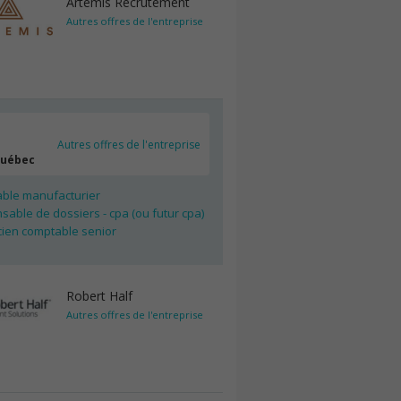
Artemis Recrutement
Autres offres de l'entreprise
Autres offres de l'entreprise
Québec
ble manufacturier
able de dossiers - cpa (ou futur cpa)
cien comptable senior
Robert Half
Autres offres de l'entreprise