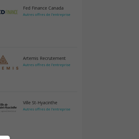
Fed Finance Canada
Autres offres de l'entreprise
Artemis Recrutement
Autres offres de l'entreprise
Ville St-Hyacinthe
Autres offres de l'entreprise