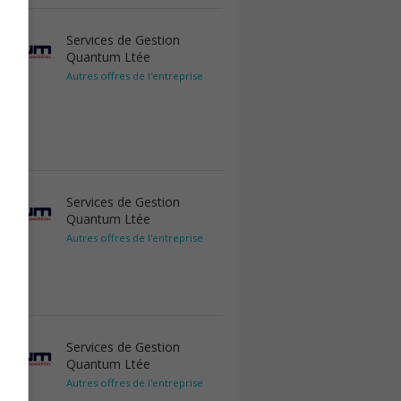
Services de Gestion
Quantum Ltée
Autres offres de l'entreprise
Services de Gestion
Quantum Ltée
Autres offres de l'entreprise
Services de Gestion
Quantum Ltée
Autres offres de l'entreprise