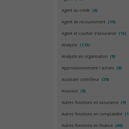
Agent au crédit
(6)
Agent de recouvrement
(10)
Agent et courtier d'assurance
(15)
Analyste
(115)
Analyste en organisation
(8)
Approvisionnement / achats
(8)
Assistant contrôleur
(39)
Assureur
(8)
Autres fonctions en assurance
(9)
Autres fonctions en comptabilité
(1
Autres fonctions en finance
(66)