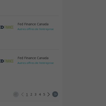
Fed Finance Canada
Autres offres de l'entreprise
Fed Finance Canada
Autres offres de l'entreprise
1
2
3
4
5