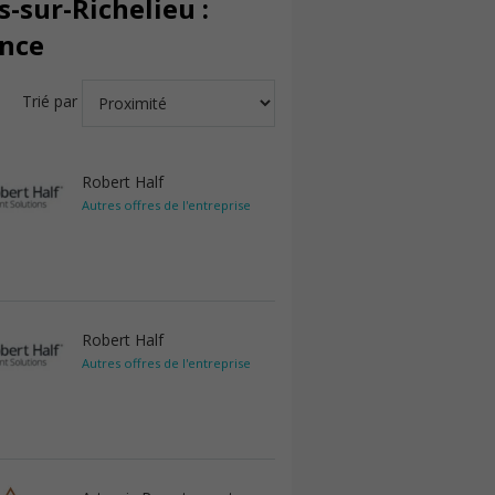
-sur-Richelieu :
ance
Trié par
Robert Half
Autres offres de l'entreprise
Robert Half
Autres offres de l'entreprise