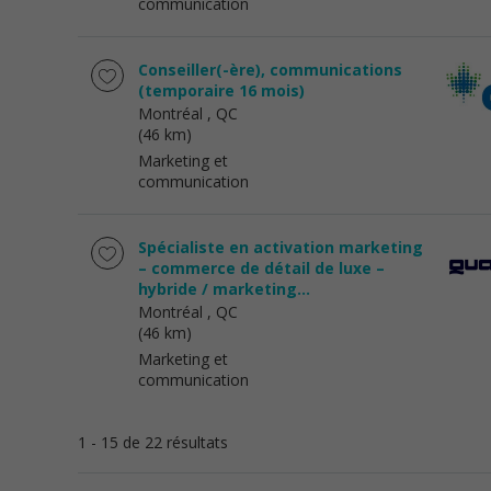
communication
Conseiller(-ère), communications
(temporaire 16 mois)
Montréal
, QC
(46 km)
Marketing et
communication
Spécialiste en activation marketing
– commerce de détail de luxe –
hybride / marketing...
Montréal
, QC
(46 km)
Marketing et
communication
1 - 15 de 22 résultats