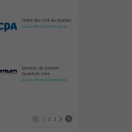
Ordre des CPA du Québec
Autres offres de l'entreprise
Services de Gestion
Quantum Ltée
Autres offres de l'entreprise
1
2