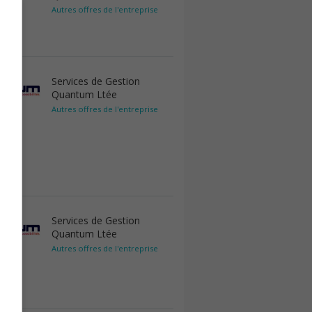
Autres offres de l'entreprise
Services de Gestion
Quantum Ltée
Autres offres de l'entreprise
Services de Gestion
Quantum Ltée
Autres offres de l'entreprise