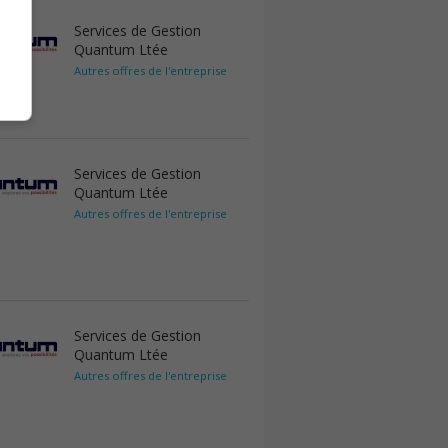
Services de Gestion
Quantum Ltée
Autres offres de l'entreprise
Services de Gestion
Quantum Ltée
Autres offres de l'entreprise
Services de Gestion
Quantum Ltée
Autres offres de l'entreprise