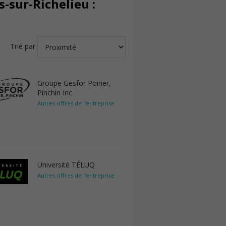
-sur-Richelieu :
Trié par
Groupe Gesfor Poirier,
Pinchin Inc
Autres offres de l'entreprise
Université TÉLUQ
Autres offres de l'entreprise