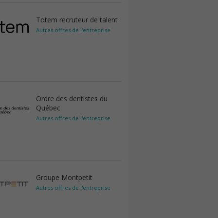
Totem recruteur de talent
Autres offres de l'entreprise
Ordre des dentistes du
Québec
Autres offres de l'entreprise
Groupe Montpetit
Autres offres de l'entreprise