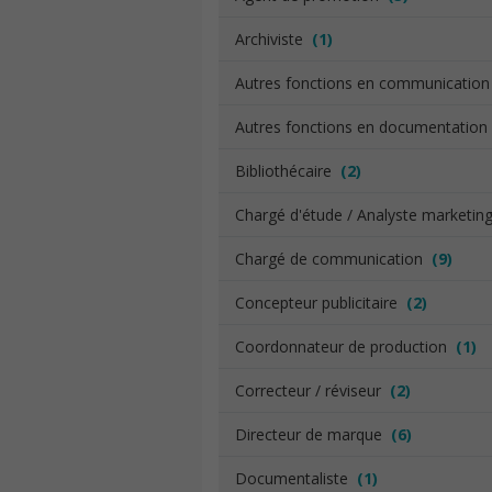
Archiviste
(1)
Autres fonctions en communicatio
Autres fonctions en documentatio
Bibliothécaire
(2)
Chargé d'étude / Analyste marketi
Chargé de communication
(9)
Concepteur publicitaire
(2)
Coordonnateur de production
(1)
Correcteur / réviseur
(2)
Directeur de marque
(6)
Documentaliste
(1)