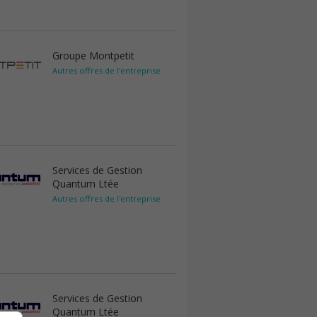
Groupe Montpetit
Autres offres de l'entreprise
Services de Gestion
Quantum Ltée
Autres offres de l'entreprise
Services de Gestion
Quantum Ltée