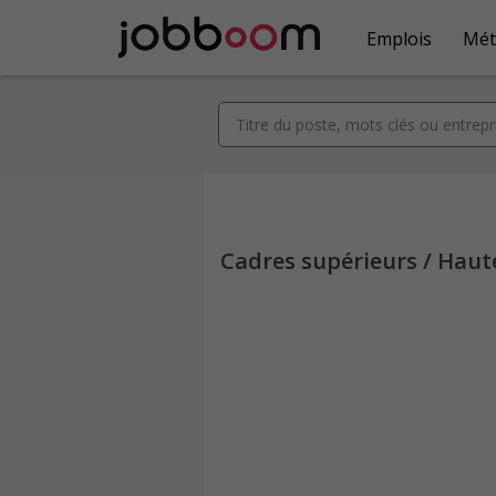
Emplois
Mét
Cadres supérieurs / Haut