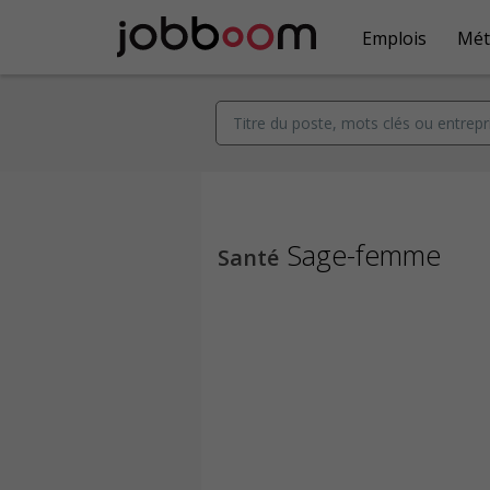
Emplois
Mét
Sage-femme
Santé