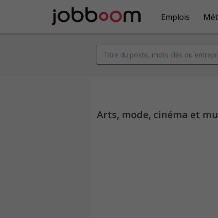
Emplois
Mét
Arts, mode, cinéma et mu