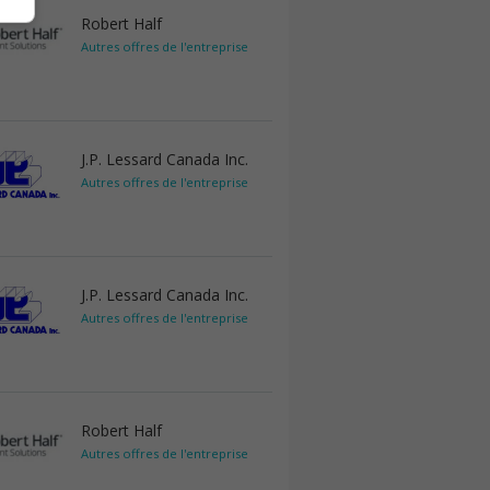
Robert Half
Autres offres de l'entreprise
J.P. Lessard Canada Inc.
Autres offres de l'entreprise
J.P. Lessard Canada Inc.
Autres offres de l'entreprise
Robert Half
Autres offres de l'entreprise