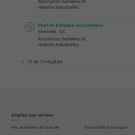
Ressources humaines et
relations industrielles
Chef·fe d'équipe recrutement
Montréal
, QC
Ressources humaines et
relations industrielles
1 - 15 de 77 résultats
Emplois par secteur
Arts et métiers de la mode
Automobile et transport