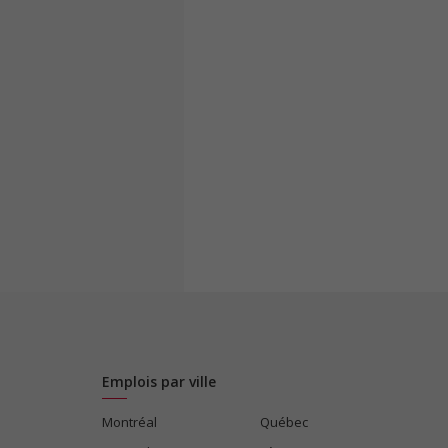
Emplois par ville
Montréal
Québec