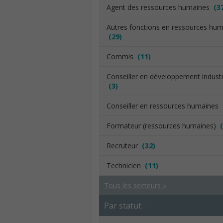
Agent des ressources humaines
(3
Autres fonctions en ressources hu
(29)
Commis
(11)
Conseiller en développement industr
(3)
Conseiller en ressources humaines
Formateur (ressources humaines)
Recruteur
(32)
Technicien
(11)
Tous les secteurs »
Par statut :