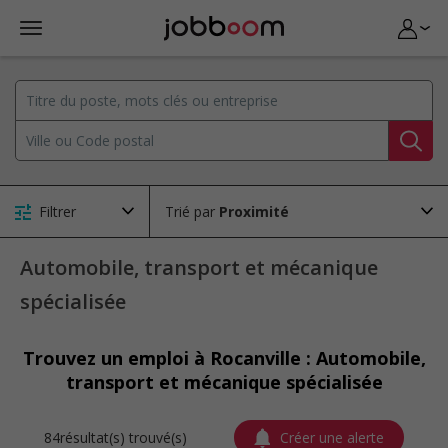
Filtrer
Trié par
Automobile, transport et mécanique
spécialisée
Trouvez un emploi à Rocanville : Automobile,
transport et mécanique spécialisée
84résultat(s) trouvé(s)
Créer une alerte