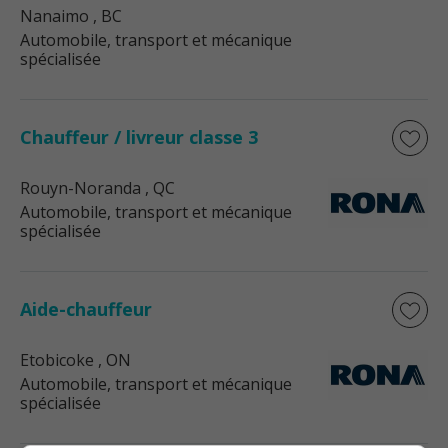
Nanaimo
, BC
Automobile, transport et mécanique
spécialisée
Chauffeur / livreur classe 3
Rouyn-Noranda
, QC
Automobile, transport et mécanique
spécialisée
Aide-chauffeur
Etobicoke
, ON
Automobile, transport et mécanique
spécialisée