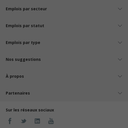
Emplois par secteur
Emplois par statut
Emplois par type
Nos suggestions
À propos
Partenaires
Sur les réseaux sociaux