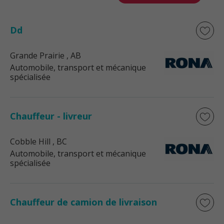
Dd
Grande Prairie
, AB
Automobile, transport et mécanique
spécialisée
Chauffeur - livreur
Cobble Hill
, BC
Automobile, transport et mécanique
spécialisée
Chauffeur de camion de livraison