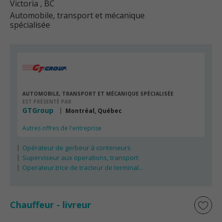
Victoria
, BC
Automobile, transport et mécanique
spécialisée
AUTOMOBILE, TRANSPORT ET MÉCANIQUE SPÉCIALISÉE
EST PRÉSENTÉ PAR
GTGroup
Montréal, Québec
Autres offres de l'entreprise
Opérateur de gerbeur à conteneurs
Superviseur aux operations, transport
Operateur.trice de tracteur de terminal...
Chauffeur - livreur