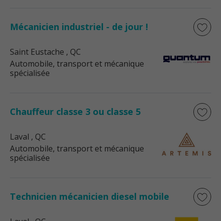
Mécanicien industriel - de jour !
Saint Eustache
, QC
Automobile, transport et mécanique
spécialisée
Chauffeur classe 3 ou classe 5
Laval
, QC
Automobile, transport et mécanique
spécialisée
Technicien mécanicien diesel mobile