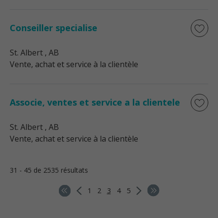
Conseiller specialise
St. Albert
, AB
Vente, achat et service à la clientèle
Associe, ventes et service a la clientele
St. Albert
, AB
Vente, achat et service à la clientèle
31 - 45 de 2535 résultats
1
2
3
4
5