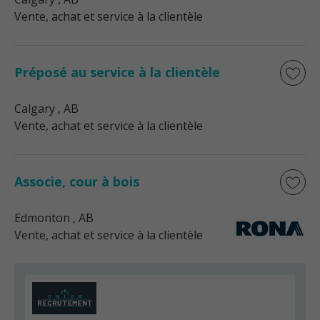
Vente, achat et service à la clientèle
Préposé au service à la clientèle
Calgary
, AB
Vente, achat et service à la clientèle
Associe, cour à bois
Edmonton
, AB
Vente, achat et service à la clientèle