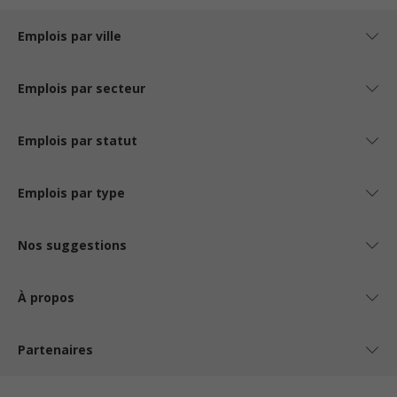
Emplois par ville
Emplois par secteur
Emplois par statut
Emplois par type
Nos suggestions
À propos
Partenaires