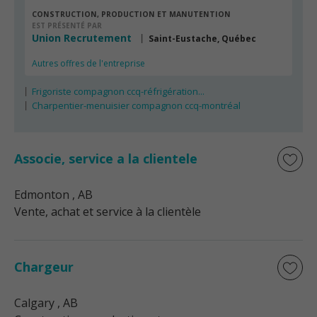
CONSTRUCTION, PRODUCTION ET MANUTENTION
EST PRÉSENTÉ PAR
Union Recrutement
Saint-Eustache, Québec
Autres offres de l'entreprise
Frigoriste compagnon ccq-réfrigération...
Charpentier-menuisier compagnon ccq-montréal
Associe, service a la clientele
Edmonton
, AB
Vente, achat et service à la clientèle
Chargeur
Calgary
, AB