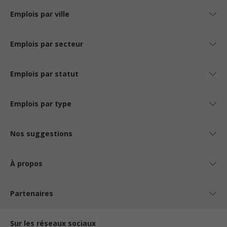
Emplois par ville
Emplois par secteur
Emplois par statut
Emplois par type
Nos suggestions
À propos
Partenaires
Sur les réseaux sociaux