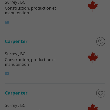
Surrey
, BC
Construction, production et
manutention
Carpenter
Surrey
, BC
Construction, production et
manutention
Carpenter
Surrey
, BC