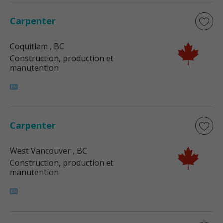
Carpenter
Coquitlam
, BC
Construction, production et
manutention
Carpenter
West Vancouver
, BC
Construction, production et
manutention