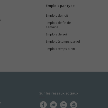
Emplois par type
Emplois de nuit
e
Emplois de fin de
semaine
Emplois de soir
Emplois à temps partiel
Emplois temps plein
Sur les réseaux sociaux
s