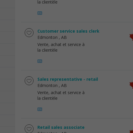
la clientèle
Customer service sales clerk
Edmonton
, AB
Vente, achat et service à
la clientèle
Sales representative - retail
Edmonton
, AB
Vente, achat et service à
la clientèle
Retail sales associate