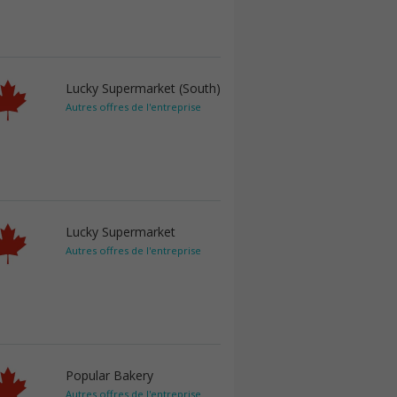
Lucky Supermarket (South)
Autres offres de l'entreprise
Lucky Supermarket
Autres offres de l'entreprise
Popular Bakery
Autres offres de l'entreprise