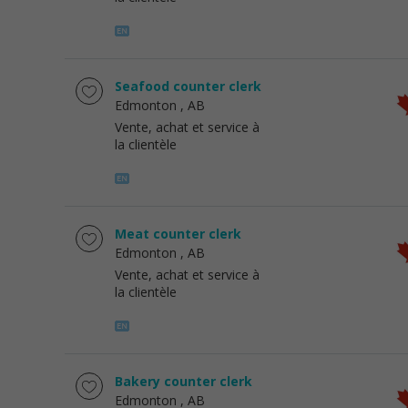
Seafood counter clerk
Edmonton
, AB
Vente, achat et service à
la clientèle
Meat counter clerk
Edmonton
, AB
Vente, achat et service à
la clientèle
Bakery counter clerk
Edmonton
, AB