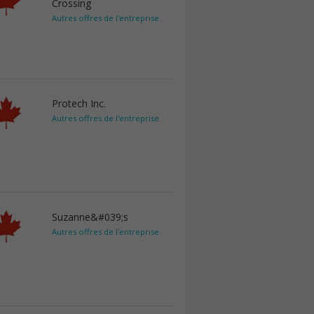
Crossing
Autres offres de l'entreprise
Protech Inc.
Autres offres de l'entreprise
Suzanne&#039;s
Autres offres de l'entreprise