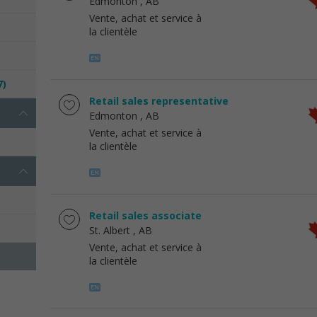
Edmonton
, AB
Vente, achat et service à
la clientèle
7)
Retail sales representative
Edmonton
, AB
Vente, achat et service à
la clientèle
Retail sales associate
St. Albert
, AB
Vente, achat et service à
la clientèle