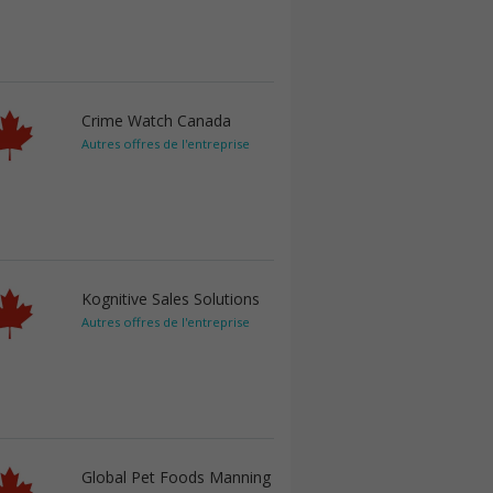
Crime Watch Canada
Autres offres de l'entreprise
Kognitive Sales Solutions
Autres offres de l'entreprise
Global Pet Foods Manning