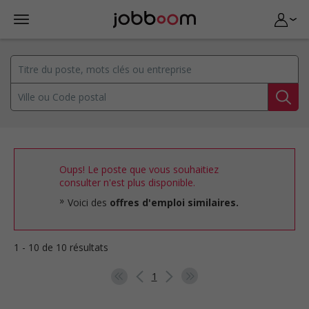
Oups! Le poste que vous souhaitiez
consulter n'est plus disponible.
Voici des
offres d'emploi similaires.
1 - 10 de 10 résultats
1