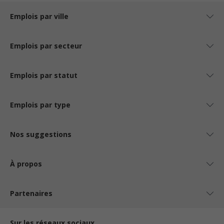
Emplois par ville
Emplois par secteur
Emplois par statut
Emplois par type
Nos suggestions
À propos
Partenaires
Sur les réseaux sociaux