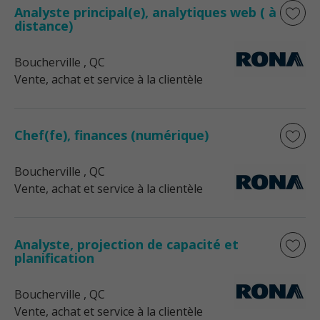
Analyste principal(e), analytiques web ( à
distance)
Boucherville
, QC
Vente, achat et service à la clientèle
Chef(fe), finances (numérique)
Boucherville
, QC
Vente, achat et service à la clientèle
Analyste, projection de capacité et
planification
Boucherville
, QC
Vente, achat et service à la clientèle