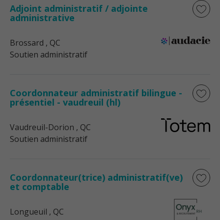
Adjoint administratif / adjointe
administrative
Brossard
, QC
Soutien administratif
Coordonnateur administratif bilingue -
présentiel - vaudreuil (hl)
Vaudreuil-Dorion
, QC
Soutien administratif
Coordonnateur(trice) administratif(ve)
et comptable
Longueuil
, QC