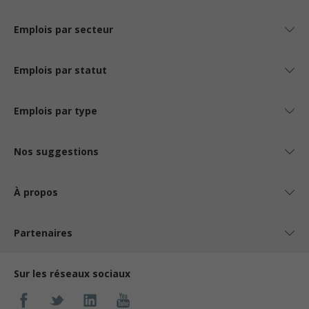
Emplois par secteur
Emplois par statut
Emplois par type
Nos suggestions
À propos
Partenaires
Sur les réseaux sociaux