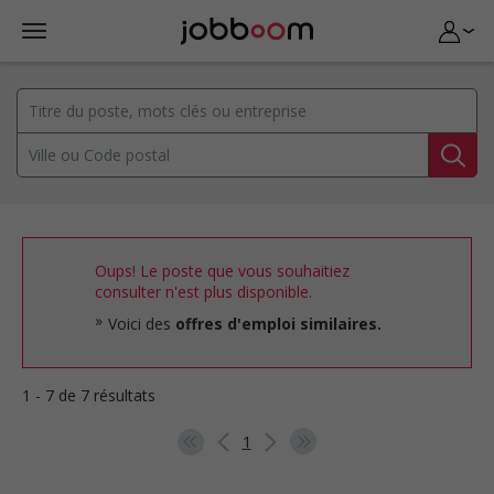
Oups! Le poste que vous souhaitiez
consulter n'est plus disponible.
Voici des
offres d'emploi similaires.
1 - 7 de 7 résultats
1