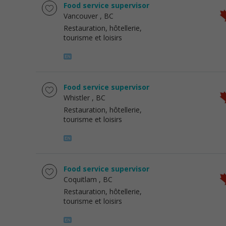
Food service supervisor
Vancouver
, BC
Restauration, hôtellerie,
tourisme et loisirs
Food service supervisor
Whistler
, BC
Restauration, hôtellerie,
tourisme et loisirs
Food service supervisor
Coquitlam
, BC
Restauration, hôtellerie,
tourisme et loisirs