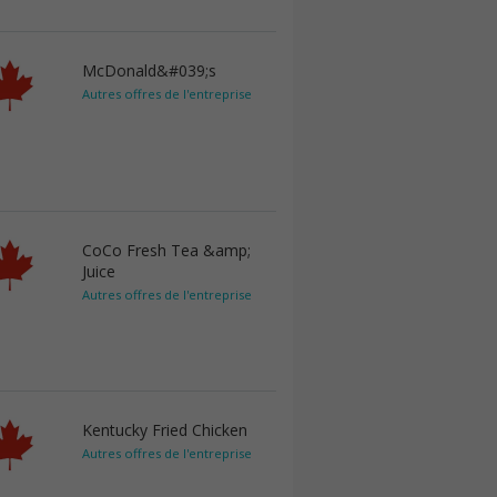
McDonald&#039;s
Autres offres de l'entreprise
CoCo Fresh Tea &amp;
Juice
Autres offres de l'entreprise
Kentucky Fried Chicken
Autres offres de l'entreprise