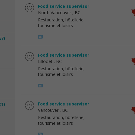
Food service supervisor
North Vancouver
, BC
Restauration, hôtellerie,
tourisme et loisirs
67)
Food service supervisor
Lillooet
, BC
Restauration, hôtellerie,
tourisme et loisirs
Food service supervisor
(1)
Vancouver
, BC
Restauration, hôtellerie,
tourisme et loisirs