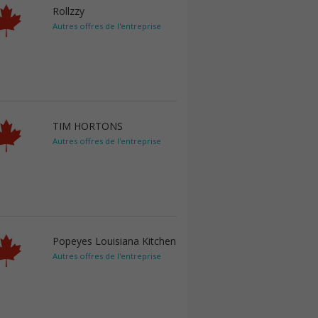
Rollzzy
Autres offres de l'entreprise
TIM HORTONS
Autres offres de l'entreprise
Popeyes Louisiana Kitchen
Autres offres de l'entreprise