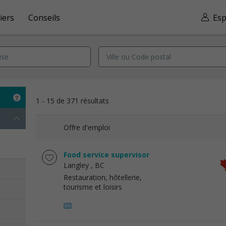
iers
Conseils
Esp
1 - 15 de 371 résultats
Offre d'emploi
Food service supervisor
Langley
, BC
Restauration, hôtellerie,
tourisme et loisirs