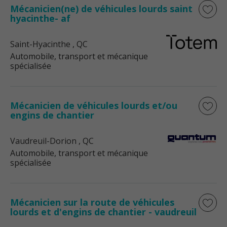
Mécanicien(ne) de véhicules lourds saint
hyacinthe- af
Saint-Hyacinthe
, QC
Automobile, transport et mécanique
spécialisée
Mécanicien de véhicules lourds et/ou
engins de chantier
Vaudreuil-Dorion
, QC
Automobile, transport et mécanique
spécialisée
Mécanicien sur la route de véhicules
lourds et d'engins de chantier - vaudreuil