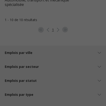
Automobile, transport et mécanique
spécialisée
1 - 10 de 10 résultats
1
Emplois par ville
Emplois par secteur
Emplois par statut
Emplois par type