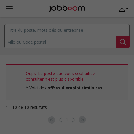
Oups! Le poste que vous souhaitiez
consulter n'est plus disponible.
Voici des
offres d'emploi similaires.
1 - 10 de 10 résultats
1