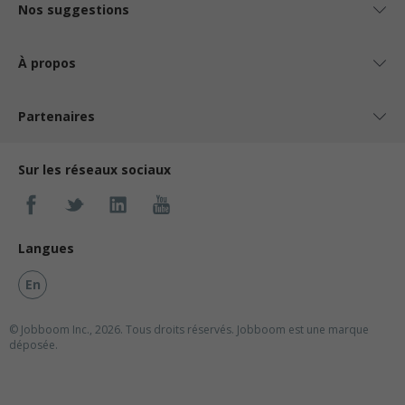
Nos suggestions
À propos
Partenaires
Sur les réseaux sociaux
Langues
En
© Jobboom Inc., 2026. Tous droits réservés.
Jobboom est une marque
déposée.