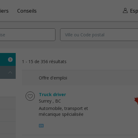
iers
Conseils
Esp
1 - 15 de 356 résultats
Offre d'emploi
Truck driver
Surrey
, BC
Automobile, transport et
mécanique spécialisée