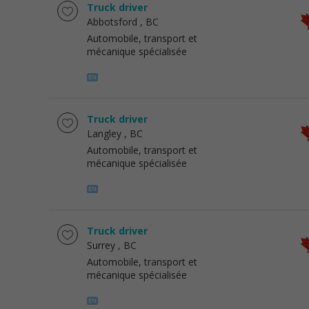
Truck driver
Abbotsford
, BC
Automobile, transport et
mécanique spécialisée
Truck driver
Langley
, BC
Automobile, transport et
mécanique spécialisée
Truck driver
Surrey
, BC
Automobile, transport et
mécanique spécialisée