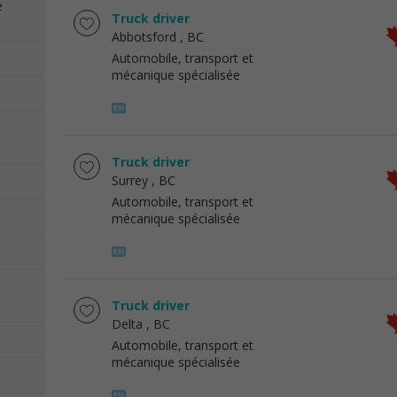
e
Truck driver
Abbotsford
, BC
Automobile, transport et
mécanique spécialisée
Truck driver
Surrey
, BC
Automobile, transport et
mécanique spécialisée
Truck driver
Delta
, BC
Automobile, transport et
mécanique spécialisée