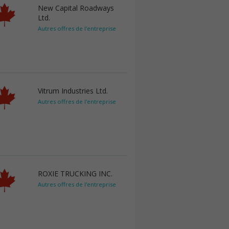
New Capital Roadways
Ltd.
Autres offres de l'entreprise
Vitrum Industries Ltd.
Autres offres de l'entreprise
ROXIE TRUCKING INC.
Autres offres de l'entreprise