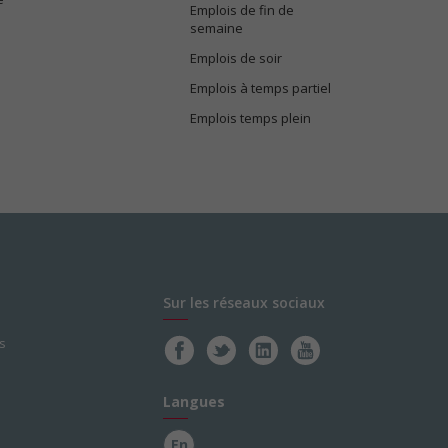
Emplois de fin de
semaine
Emplois de soir
Emplois à temps partiel
Emplois temps plein
Sur les réseaux sociaux
s
Langues
En