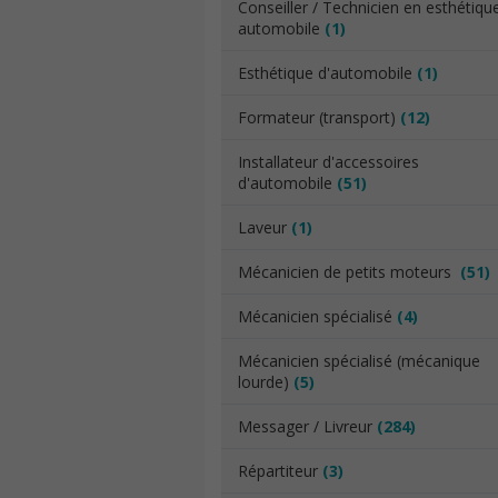
Conseiller / Technicien en esthétiqu
automobile
(1)
Esthétique d'automobile
(1)
Formateur (transport)
(12)
Installateur d'accessoires
d'automobile
(51)
Laveur
(1)
Mécanicien de petits moteurs
(51)
Mécanicien spécialisé
(4)
Mécanicien spécialisé (mécanique
lourde)
(5)
Messager / Livreur
(284)
Répartiteur
(3)