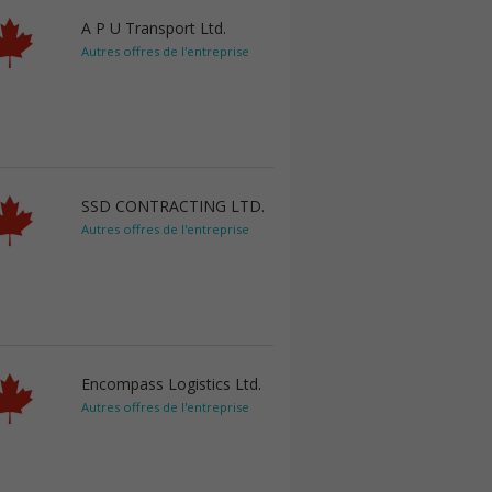
A P U Transport Ltd.
Autres offres de l'entreprise
SSD CONTRACTING LTD.
Autres offres de l'entreprise
Encompass Logistics Ltd.
Autres offres de l'entreprise