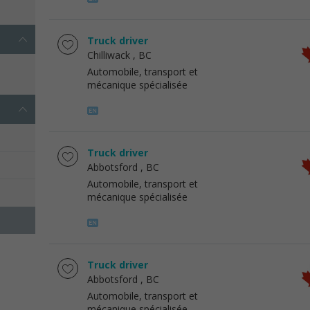
Truck driver
Chilliwack
, BC
Automobile, transport et
mécanique spécialisée
Truck driver
Abbotsford
, BC
Automobile, transport et
mécanique spécialisée
Truck driver
Abbotsford
, BC
Automobile, transport et
mécanique spécialisée