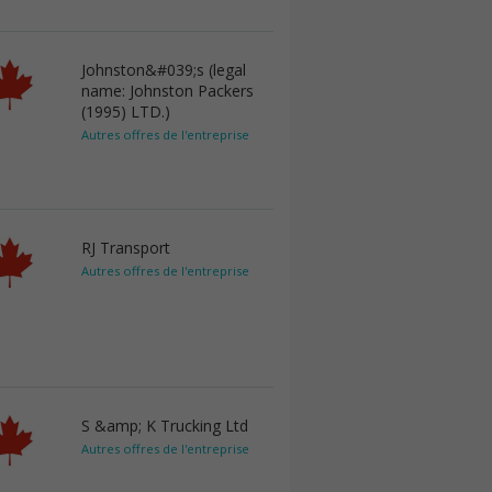
Johnston&#039;s (legal
name: Johnston Packers
(1995) LTD.)
Autres offres de l'entreprise
RJ Transport
Autres offres de l'entreprise
S &amp; K Trucking Ltd
Autres offres de l'entreprise