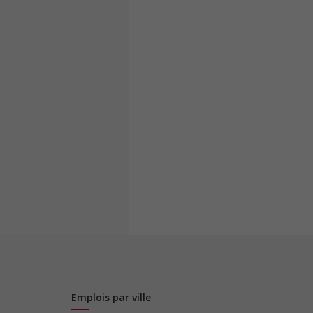
Emplois par ville