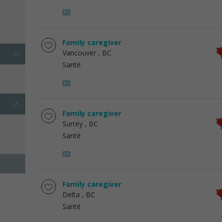
Family caregiver
Vancouver
, BC
Santé
Family caregiver
Surrey
, BC
Santé
Family caregiver
Delta
, BC
Santé