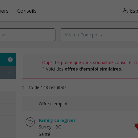
iers
Conseils
Esp
Oups! Le poste que vous souhaitiez consulter n'e
Voici des
offres d'emploi similaires.
1 - 15 de 148 résultats
Offre d'emploi
Family caregiver
Surrey
, BC
Santé