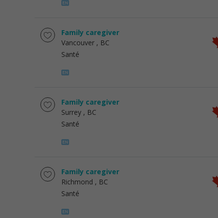
Family caregiver
Vancouver
, BC
Santé
Family caregiver
Surrey
, BC
Santé
Family caregiver
Richmond
, BC
Santé