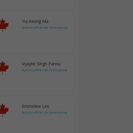
Yui Keung Ma
Autres offres de l'entreprise
Vijaybir Singh Pannu
Autres offres de l'entreprise
Emmeline Lee
Autres offres de l'entreprise