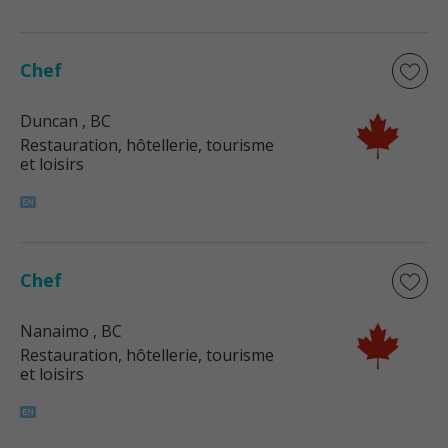
Chef
Duncan
, BC
Restauration, hôtellerie, tourisme
et loisirs
Chef
Nanaimo
, BC
Restauration, hôtellerie, tourisme
et loisirs