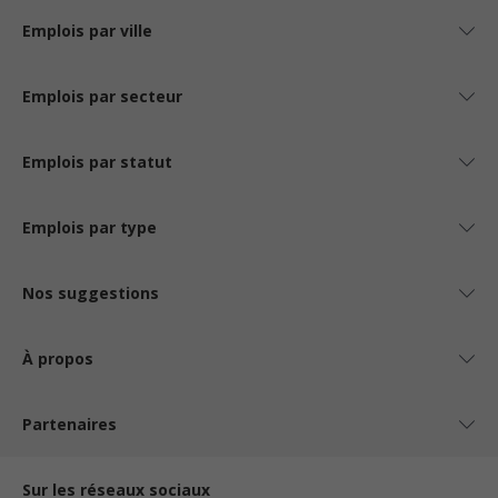
Emplois par ville
Emplois par secteur
Emplois par statut
Emplois par type
Nos suggestions
À propos
Partenaires
Sur les réseaux sociaux