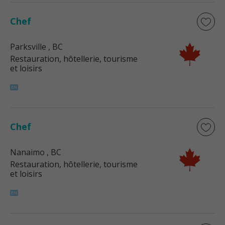
Chef
Parksville
, BC
Restauration, hôtellerie, tourisme
et loisirs
Chef
Nanaimo
, BC
Restauration, hôtellerie, tourisme
et loisirs