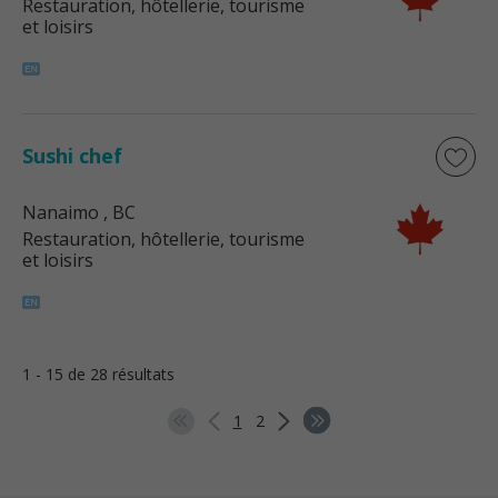
Restauration, hôtellerie, tourisme
et loisirs
Sushi chef
Nanaimo
, BC
Restauration, hôtellerie, tourisme
et loisirs
1 - 15 de 28 résultats
1
2