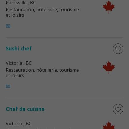
Parksville
, BC
Restauration, hôtellerie, tourisme
et loisirs
Sushi chef
Victoria
, BC
Restauration, hôtellerie, tourisme
et loisirs
Chef de cuisine
Victoria
, BC