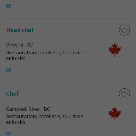
Head chef
Victoria
, BC
Restauration, hôtellerie, tourisme
et loisirs
Chef
Campbell River
, BC
Restauration, hôtellerie, tourisme
et loisirs