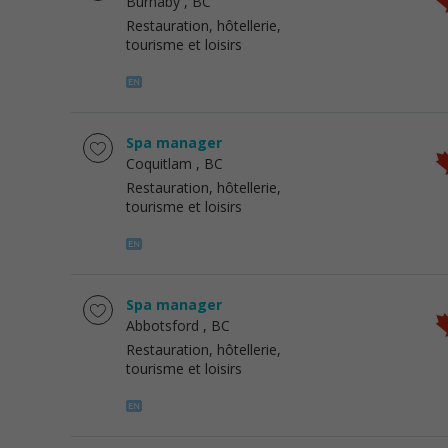
Burnaby
, BC
Restauration, hôtellerie,
tourisme et loisirs
Spa manager
Coquitlam
, BC
Restauration, hôtellerie,
tourisme et loisirs
Spa manager
Abbotsford
, BC
Restauration, hôtellerie,
tourisme et loisirs