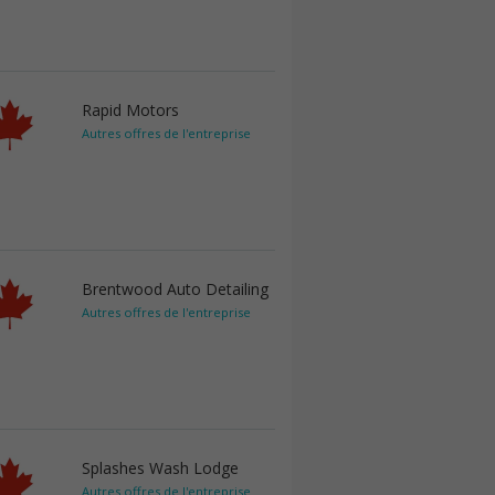
Rapid Motors
Autres offres de l'entreprise
Brentwood Auto Detailing
Autres offres de l'entreprise
Splashes Wash Lodge
Autres offres de l'entreprise