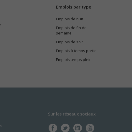
Emplois par type
Emplois de nuit
e
Emplois de fin de
semaine
Emplois de soir
Emplois à temps partiel
Emplois temps plein
Sur les réseaux sociaux
s