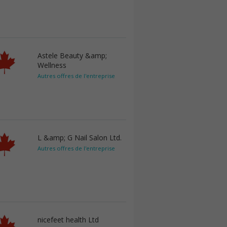
Astele Beauty &amp;
Wellness
Autres offres de l'entreprise
L &amp; G Nail Salon Ltd.
Autres offres de l'entreprise
nicefeet health Ltd