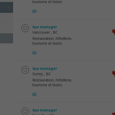
tourisme et loisirs
Spa manager
Vancouver
, BC
Restauration, hôtellerie,
tourisme et loisirs
Spa manager
Surrey
, BC
Restauration, hôtellerie,
tourisme et loisirs
Spa manager