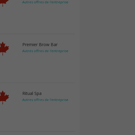
Autres offres de l'entreprise
Premier Brow Bar
Autres offres de l'entreprise
Ritual Spa
Autres offres de l'entreprise