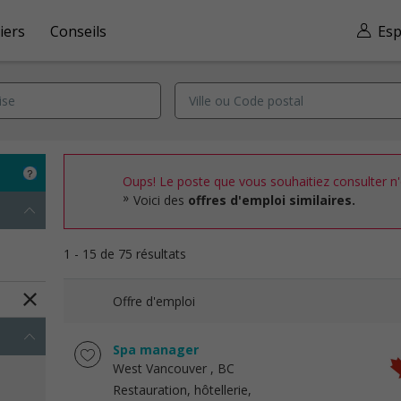
iers
Conseils
Esp
Oups! Le poste que vous souhaitiez consulter n'e
Voici des
offres d'emploi similaires.
1 - 15 de 75 résultats
Offre d'emploi
Spa manager
West Vancouver
, BC
Restauration, hôtellerie,