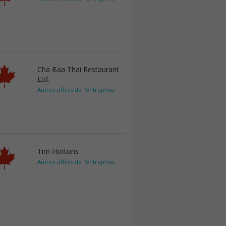
Cha Baa Thai Restaurant
Ltd.
Autres offres de l'entreprise
Tim Hortons
Autres offres de l'entreprise