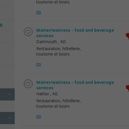
tourisme et loisirs
8)
Waiter/waitress - food and beverage
services
Dartmouth
, NS
Restauration, hôtellerie,
tourisme et loisirs
Waiter/waitress - food and beverage
services
Halifax
, NS
Restauration, hôtellerie,
tourisme et loisirs