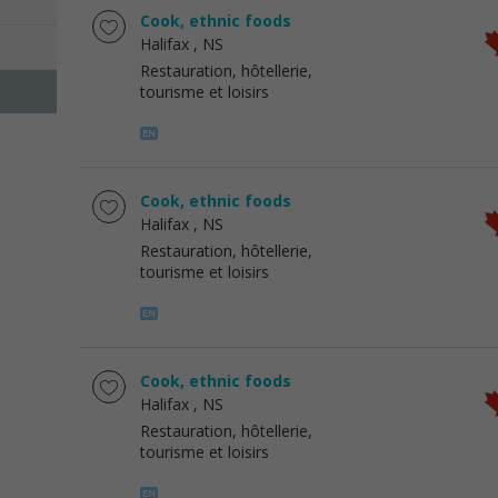
Cook, ethnic foods
Halifax
, NS
Restauration, hôtellerie,
tourisme et loisirs
Cook, ethnic foods
Halifax
, NS
Restauration, hôtellerie,
tourisme et loisirs
Cook, ethnic foods
Halifax
, NS
Restauration, hôtellerie,
tourisme et loisirs