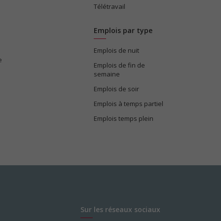
Télétravail
Emplois par type
Emplois de nuit
e
Emplois de fin de
semaine
Emplois de soir
Emplois à temps partiel
Emplois temps plein
Sur les réseaux sociaux