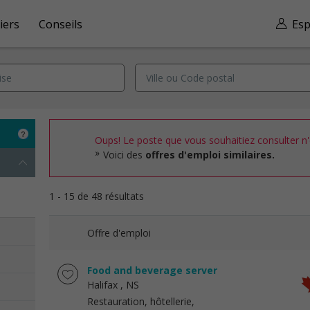
iers
Conseils
Esp
Oups! Le poste que vous souhaitiez consulter n'e
Voici des
offres d'emploi similaires.
1 - 15 de 48 résultats
Offre d'emploi
Food and beverage server
Halifax
, NS
Restauration, hôtellerie,