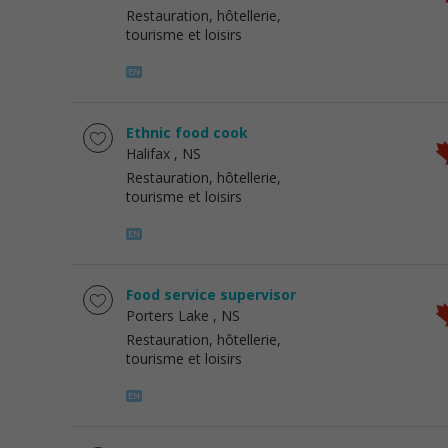
Restauration, hôtellerie,
tourisme et loisirs
Ethnic food cook
Halifax
, NS
Restauration, hôtellerie,
tourisme et loisirs
Food service supervisor
Porters Lake
, NS
Restauration, hôtellerie,
tourisme et loisirs