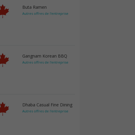
Buta Ramen
Autres offres de l'entreprise
Gangnam Korean BBQ
Autres offres de l'entreprise
Dhaba Casual Fine Dining
Autres offres de l'entreprise