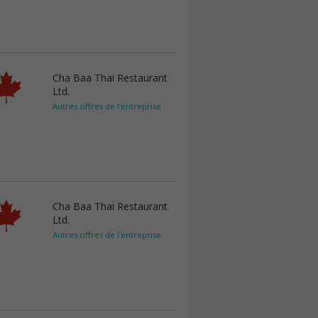
Cha Baa Thai Restaurant
Ltd.
Autres offres de l'entreprise
Cha Baa Thai Restaurant
Ltd.
Autres offres de l'entreprise