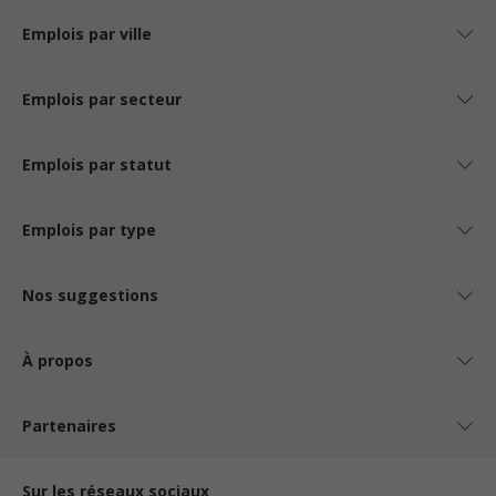
Emplois par ville
Emplois par secteur
Emplois par statut
Emplois par type
Nos suggestions
À propos
Partenaires
Sur les réseaux sociaux