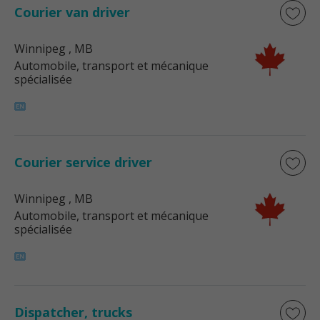
Courier van driver
Winnipeg
, MB
Automobile, transport et mécanique
spécialisée
Courier service driver
Winnipeg
, MB
Automobile, transport et mécanique
spécialisée
Dispatcher, trucks