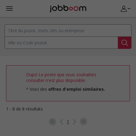
Oups! Le poste que vous souhaitiez
consulter n'est plus disponible.
Voici des
offres d'emploi similaires.
1 - 8 de 8 résultats
1