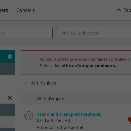
iers
Conseils
Esp
Oups! Le poste que vous souhaitiez consulter n'e
Voici des
offres d'emploi similaires.
1 - 1 de 1 résultats
Offre d'emploi
Truck and transport mechanic
Lac La Biche
, AB
Automobile, transport et