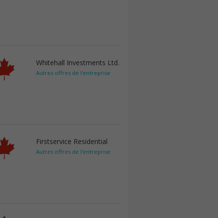
Whitehall Investments Ltd.
Autres offres de l'entreprise
Firstservice Residential
Autres offres de l'entreprise