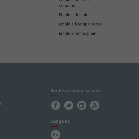
semaine
Emplois de soir
Emplois à temps partiel
Emplois temps plein
Sur les réseaux sociaux
s
Langues
En