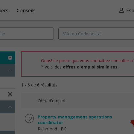
iers
Conseils
Esp
Oups! Le poste que vous souhaitiez consulter n'e
Voici des
offres d'emploi similaires.
1 - 6 de 6 résultats
Offre d'emploi
Property management operations
coordinator
Richmond
, BC