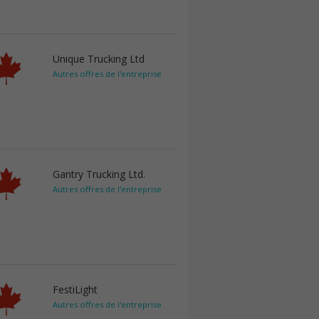
Unique Trucking Ltd
Autres offres de l'entreprise
Gantry Trucking Ltd.
Autres offres de l'entreprise
FestiLight
Autres offres de l'entreprise