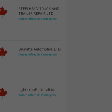
STEELHEAD TRUCK AND
TRAILER REPAIR LTD
Autres offres de l'entreprise
Brunette Automotive LTD.
Autres offres de l'entreprise
Light4YouElectricalLtd.
Autres offres de l'entreprise