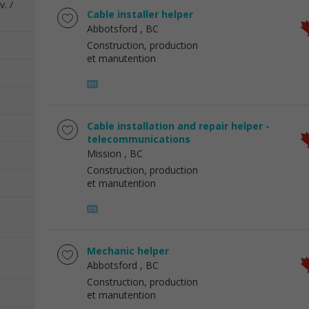
. /
Cable installer helper
Abbotsford
, BC
Construction, production
et manutention
Cable installation and repair helper -
telecommunications
Mission
, BC
Construction, production
et manutention
Mechanic helper
Abbotsford
, BC
Construction, production
et manutention