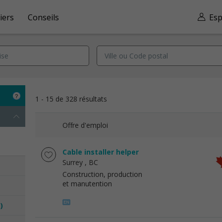
iers
Conseils
Esp
1 - 15 de 328 résultats
Offre d'emploi
Cable installer helper
Surrey
, BC
Construction, production
et manutention
)