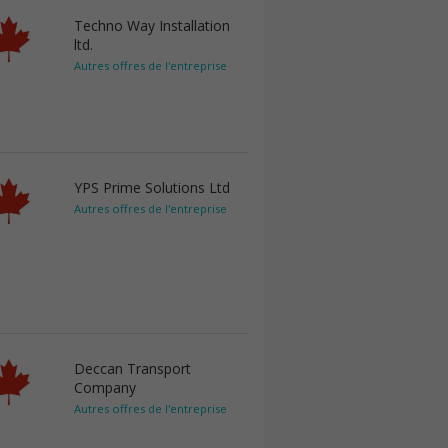
Techno Way Installation
ltd.
Autres offres de l'entreprise
YPS Prime Solutions Ltd
Autres offres de l'entreprise
Deccan Transport
Company
Autres offres de l'entreprise