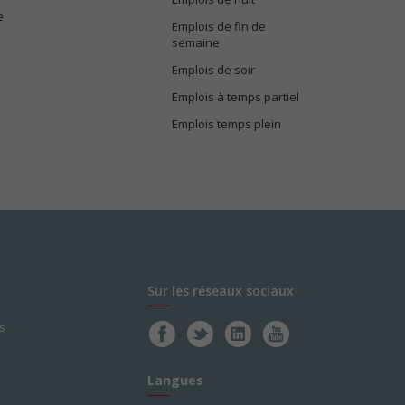
e
Emplois de fin de
semaine
Emplois de soir
Emplois à temps partiel
Emplois temps plein
Sur les réseaux sociaux
s
Langues