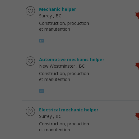
Mechanic helper
Surrey
, BC
Construction, production
et manutention
Automotive mechanic helper
New Westminster
, BC
Construction, production
et manutention
Electrical mechanic helper
Surrey
, BC
Construction, production
et manutention