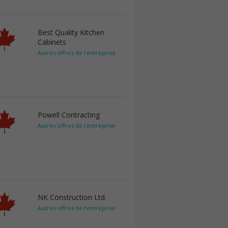
Best Quality Kitchen
Cabinets
Autres offres de l'entreprise
Powell Contracting
Autres offres de l'entreprise
NK Construction Ltd.
Autres offres de l'entreprise