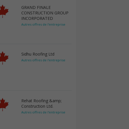
GRAND FINALE
CONSTRUCTION GROUP
INCORPORATED
Autres offres de l'entreprise
Sidhu Roofing Ltd
Autres offres de l'entreprise
Rehat Roofing &amp;
Construction Ltd.
Autres offres de l'entreprise