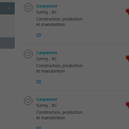
Carpenter
Surrey
, BC
Construction, production
et manutention
Carpenter
Surrey
, BC
Construction, production
et manutention
Carpenter
Surrey
, BC
Construction, production
et manutention