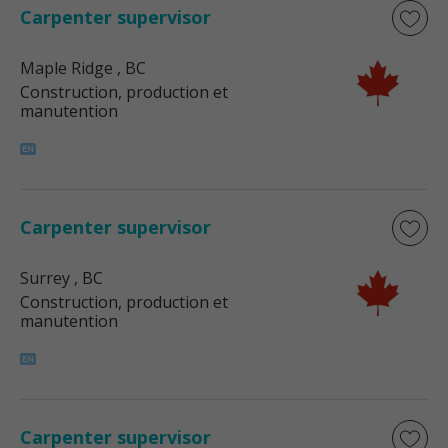
Carpenter supervisor
Maple Ridge
, BC
Construction, production et
manutention
Carpenter supervisor
Surrey
, BC
Construction, production et
manutention
Carpenter supervisor