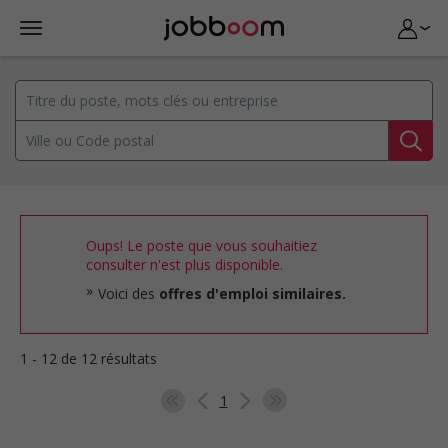
Oups! Le poste que vous souhaitiez
consulter n'est plus disponible.
Voici des
offres d'emploi similaires.
1 - 12 de 12 résultats
1