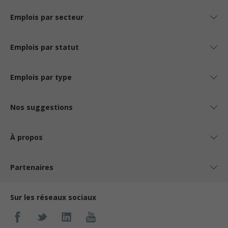
Emplois par secteur
Emplois par statut
Emplois par type
Nos suggestions
À propos
Partenaires
Sur les réseaux sociaux