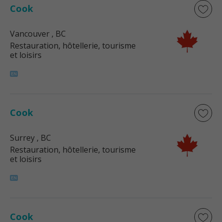
Cook
Vancouver
, BC
Restauration, hôtellerie, tourisme
et loisirs
Cook
Surrey
, BC
Restauration, hôtellerie, tourisme
et loisirs
Cook