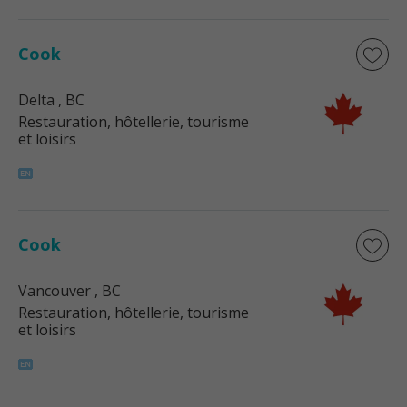
Cook
Delta
, BC
Restauration, hôtellerie, tourisme
et loisirs
Cook
Vancouver
, BC
Restauration, hôtellerie, tourisme
et loisirs