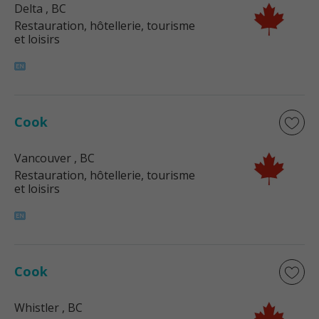
Delta
, BC
Restauration, hôtellerie, tourisme
et loisirs
Cook
Vancouver
, BC
Restauration, hôtellerie, tourisme
et loisirs
Cook
Whistler
, BC