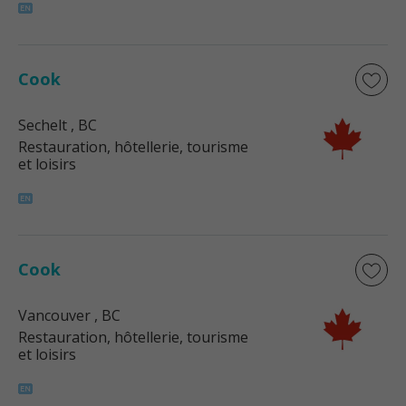
Cook
Sechelt
, BC
Restauration, hôtellerie, tourisme
et loisirs
Cook
Vancouver
, BC
Restauration, hôtellerie, tourisme
et loisirs