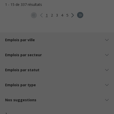
1 - 15 de 337 résultats
1
2
3
4
5
Emplois par ville
Emplois par secteur
Emplois par statut
Emplois par type
Nos suggestions