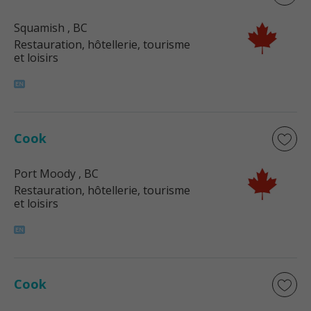
Squamish
, BC
Restauration, hôtellerie, tourisme
et loisirs
Cook
Port Moody
, BC
Restauration, hôtellerie, tourisme
et loisirs
Cook