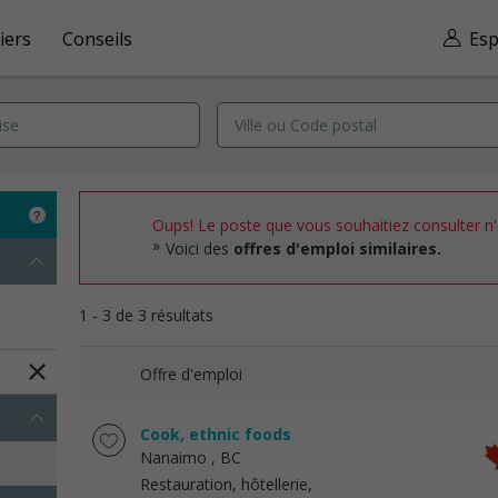
iers
Conseils
Esp
Oups! Le poste que vous souhaitiez consulter n'e
Voici des
offres d'emploi similaires.
1 - 3 de 3 résultats
Offre d'emploi
Cook, ethnic foods
Nanaimo
, BC
Restauration, hôtellerie,