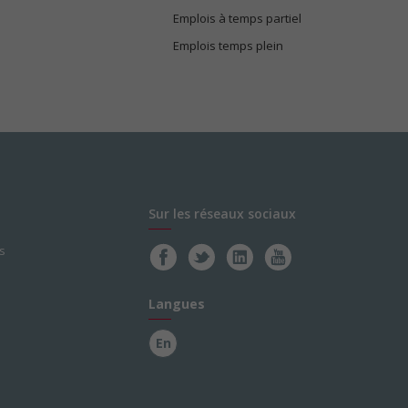
Emplois à temps partiel
Emplois temps plein
Sur les réseaux sociaux
s
Langues
En