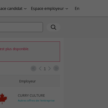
ace candidat
Espace employeur
En
st plus disponible.
1
Employeur
CURRY CULTURE
Autres offres de l'entreprise