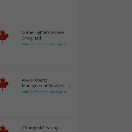
Grime Fighters Service
Group Ltd
Autres offres de l'entreprise
AAA Property
Management Services Ltd
Autres offres de l'entreprise
C&amp;M Cleaning