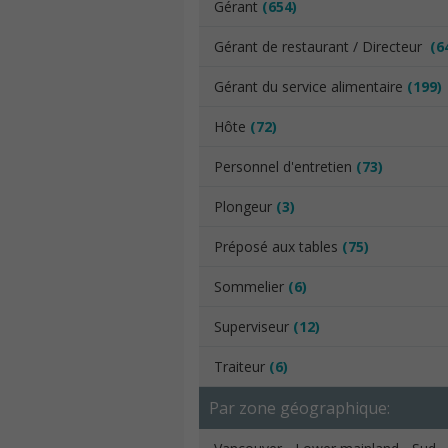
Gérant
(654)
Gérant de restaurant / Directeur
(6
Gérant du service alimentaire
(199)
Hôte
(72)
Personnel d'entretien
(73)
Plongeur
(3)
Préposé aux tables
(75)
Sommelier
(6)
Superviseur
(12)
Traiteur
(6)
Par zone géographique: