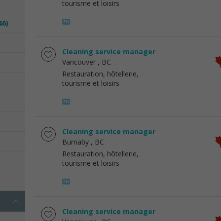
tourisme et loisirs
46)
Cleaning service manager
Vancouver
, BC
Restauration, hôtellerie,
tourisme et loisirs
Cleaning service manager
Burnaby
, BC
Restauration, hôtellerie,
tourisme et loisirs
Cleaning service manager