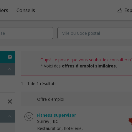
iers
Conseils
Esp
Oups! Le poste que vous souhaitiez consulter n'e
Voici des
offres d'emploi similaires.
1 - 1 de 1 résultats
Offre d'emploi
Fitness supervisor
Surrey
, BC
Restauration, hôtellerie,