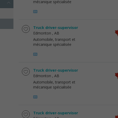
mécanique spécialisée
Truck driver-supervisor
Edmonton
, AB
Automobile, transport et
mécanique spécialisée
Truck driver-supervisor
Edmonton
, AB
Automobile, transport et
mécanique spécialisée
Truck driver-supervisor