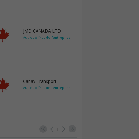
JMD CANADA LTD.
Autres offres de l'entreprise
Canay Transport
Autres offres de l'entreprise
1