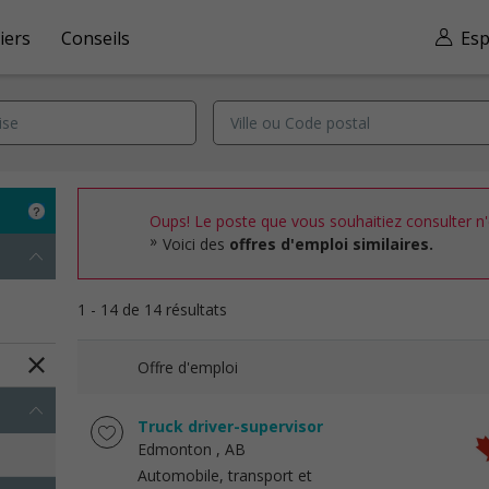
iers
Conseils
Esp
Oups! Le poste que vous souhaitiez consulter n'e
Voici des
offres d'emploi similaires.
1 - 14 de 14 résultats
Offre d'emploi
Truck driver-supervisor
Edmonton
, AB
Automobile, transport et