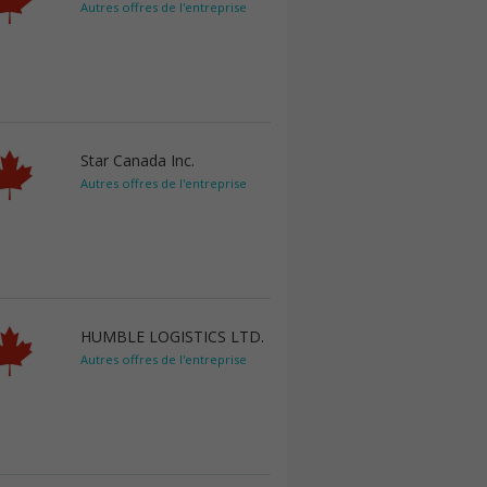
Autres offres de l'entreprise
Star Canada Inc.
Autres offres de l'entreprise
HUMBLE LOGISTICS LTD.
Autres offres de l'entreprise