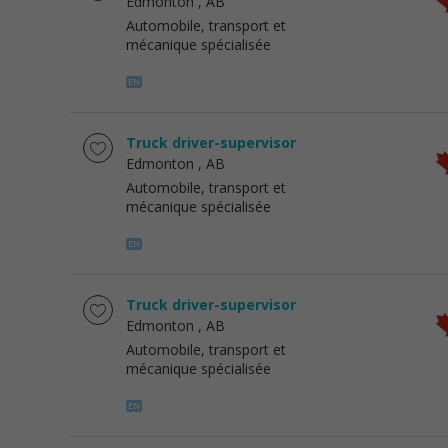
Edmonton
, AB
Automobile, transport et
mécanique spécialisée
Truck driver-supervisor
Edmonton
, AB
Automobile, transport et
mécanique spécialisée
Truck driver-supervisor
Edmonton
, AB
Automobile, transport et
mécanique spécialisée