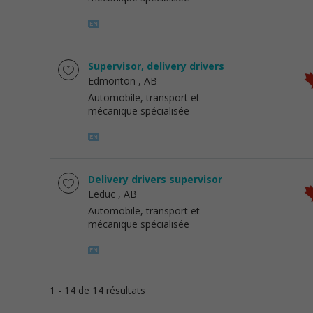
Supervisor, delivery drivers
Edmonton
, AB
Automobile, transport et
mécanique spécialisée
Delivery drivers supervisor
Leduc
, AB
Automobile, transport et
mécanique spécialisée
1 - 14 de 14 résultats