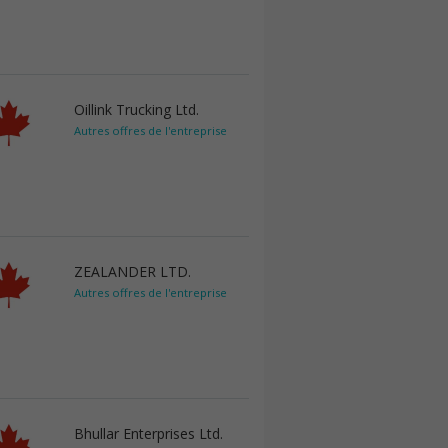
Oillink Trucking Ltd.
Autres offres de l'entreprise
ZEALANDER LTD.
Autres offres de l'entreprise
Bhullar Enterprises Ltd.