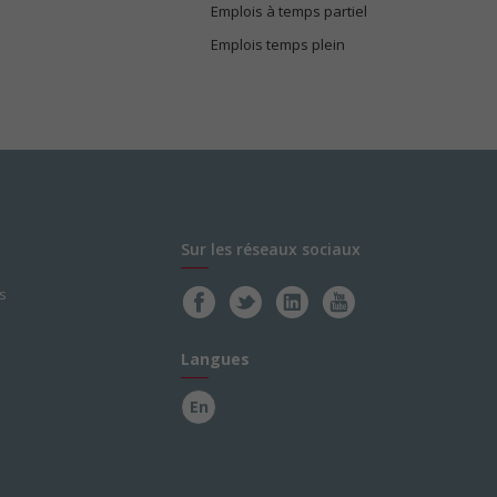
Emplois à temps partiel
Emplois temps plein
Sur les réseaux sociaux
s
Langues
En