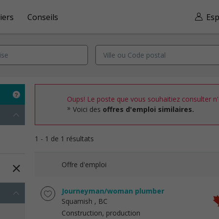
iers
Conseils
Esp
Oups! Le poste que vous souhaitiez consulter n'e
Voici des
offres d'emploi similaires.
1 - 1 de 1 résultats
Offre d'emploi
Journeyman/woman plumber
Squamish
, BC
Construction, production