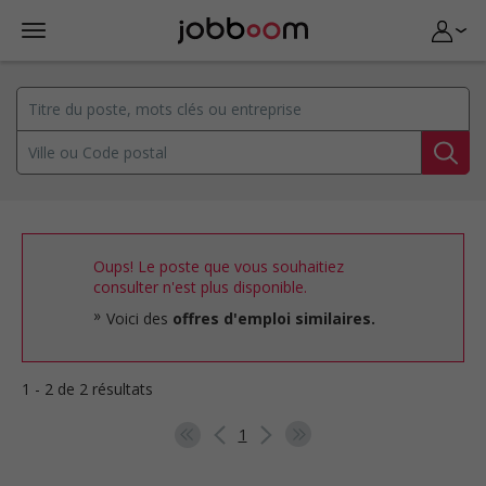
Oups! Le poste que vous souhaitiez
consulter n'est plus disponible.
Voici des
offres d'emploi similaires.
1 - 2 de 2 résultats
1