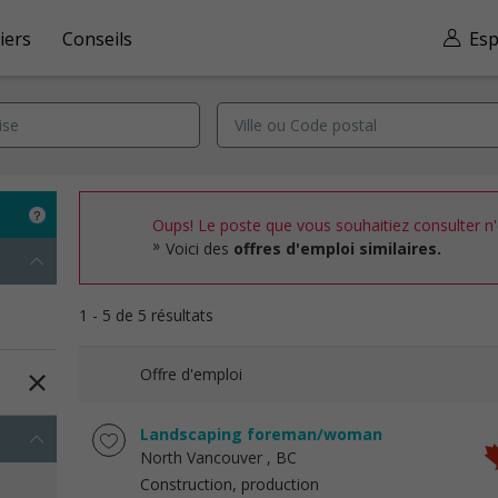
iers
Conseils
Esp
Oups! Le poste que vous souhaitiez consulter n'e
Voici des
offres d'emploi similaires.
1 - 5 de 5 résultats
Offre d'emploi
Landscaping foreman/woman
North Vancouver
, BC
Construction, production