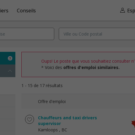
iers
Conseils
Esp
Oups! Le poste que vous souhaitiez consulter n'e
Voici des
offres d'emploi similaires.
1 - 15 de 17 résultats
Offre d'emploi
Chauffeurs and taxi drivers
supervisor
Kamloops
, BC