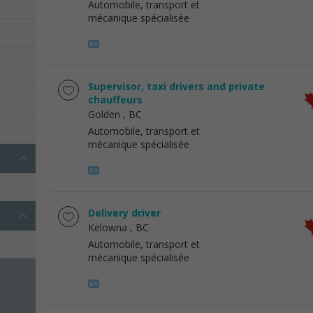
Automobile, transport et
mécanique spécialisée
Supervisor, taxi drivers and private
chauffeurs
Golden
, BC
Automobile, transport et
mécanique spécialisée
Delivery driver
Kelowna
, BC
Automobile, transport et
mécanique spécialisée