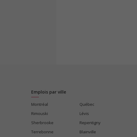
Emplois par ville
Montréal
Québec
Rimouski
Lévis
Sherbrooke
Repentigny
Terrebonne
Blainville