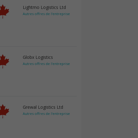
Lightmo Logistics Ltd
Autres offres de l'entreprise
Globx Logistics
Autres offres de l'entreprise
Grewal Logistics Ltd
Autres offres de l'entreprise