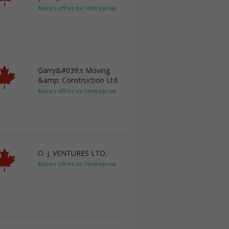
Autres offres de l'entreprise
Garry&#039;s Moving
&amp; Construction Ltd.
Autres offres de l'entreprise
O. J. VENTURES LTD.
Autres offres de l'entreprise