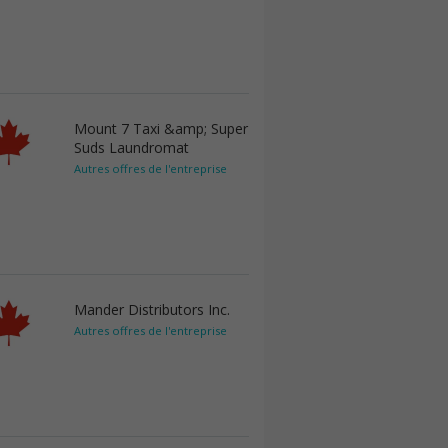
Mount 7 Taxi &amp; Super
Suds Laundromat
Autres offres de l'entreprise
Mander Distributors Inc.
Autres offres de l'entreprise