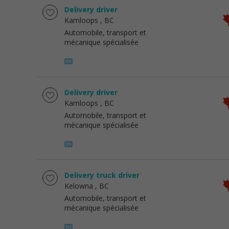
Delivery driver
Kamloops
, BC
Automobile, transport et
mécanique spécialisée
Delivery driver
Kamloops
, BC
Automobile, transport et
mécanique spécialisée
Delivery truck driver
Kelowna
, BC
Automobile, transport et
mécanique spécialisée