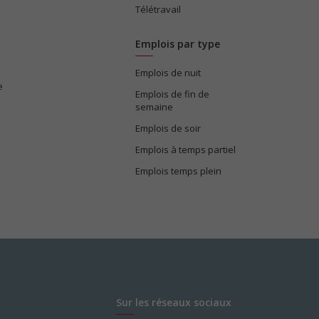
Télétravail
Emplois par type
Emplois de nuit
e
Emplois de fin de
semaine
Emplois de soir
Emplois à temps partiel
Emplois temps plein
Sur les réseaux sociaux