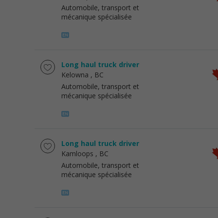
Automobile, transport et
mécanique spécialisée
Long haul truck driver
Kelowna
, BC
Automobile, transport et
mécanique spécialisée
Long haul truck driver
Kamloops
, BC
Automobile, transport et
mécanique spécialisée