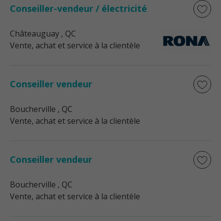
Conseiller-vendeur / électricité
Châteauguay
, QC
Vente, achat et service à la clientèle
Conseiller vendeur
Boucherville
, QC
Vente, achat et service à la clientèle
Conseiller vendeur
Boucherville
, QC
Vente, achat et service à la clientèle