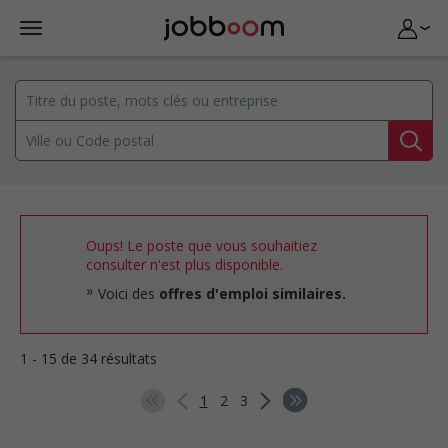
Oups! Le poste que vous souhaitiez
consulter n'est plus disponible.
Voici des
offres d'emploi similaires.
1 - 15 de 34 résultats
1
2
3