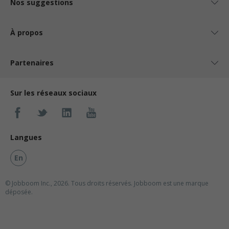
Nos suggestions
À propos
Partenaires
Sur les réseaux sociaux
Langues
En
© Jobboom Inc., 2026. Tous droits réservés.
Jobboom est une marque
déposée.