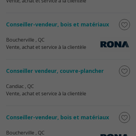
Vente, achat et service à la clientèle
Conseiller-vendeur, bois et matériaux
Boucherville
, QC
Vente, achat et service à la clientèle
Conseiller vendeur, couvre-plancher
Candiac
, QC
Vente, achat et service à la clientèle
Conseiller-vendeur, bois et matériaux
Boucherville
, QC