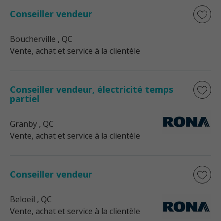
Conseiller vendeur
Boucherville
, QC
Vente, achat et service à la clientèle
Conseiller vendeur, électricité temps
partiel
Granby
, QC
Vente, achat et service à la clientèle
Conseiller vendeur
Beloeil
, QC
Vente, achat et service à la clientèle