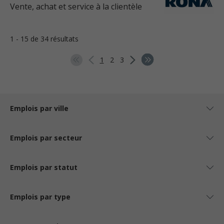
Vente, achat et service à la clientèle
1 - 15 de 34 résultats
1
2
3
Emplois par ville
Emplois par secteur
Emplois par statut
Emplois par type