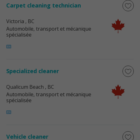
Carpet cleaning technician
Victoria
, BC
Automobile, transport et mécanique
spécialisée
Specialized cleaner
Qualicum Beach
, BC
Automobile, transport et mécanique
spécialisée
Vehicle cleaner