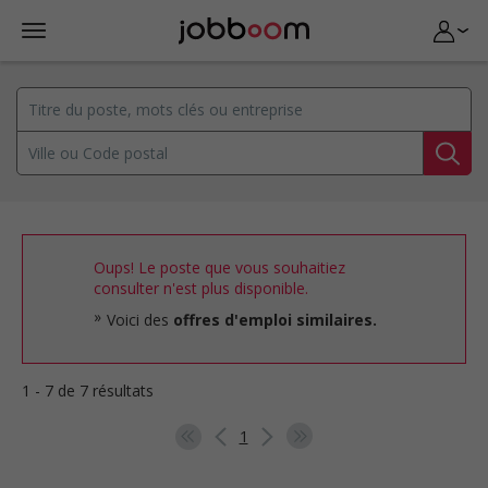
Oups! Le poste que vous souhaitiez
consulter n'est plus disponible.
Voici des
offres d'emploi similaires.
1 - 7 de 7 résultats
1