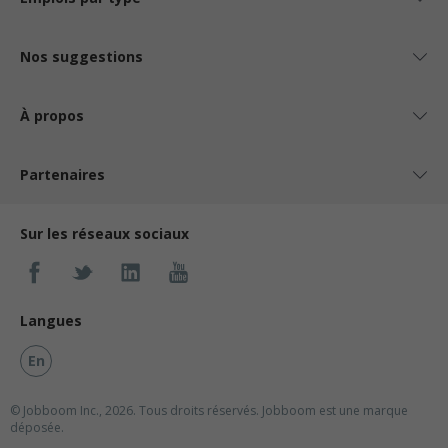
Nos suggestions
À propos
Partenaires
Sur les réseaux sociaux
Langues
En
© Jobboom Inc., 2026. Tous droits réservés.
Jobboom est une marque
déposée.