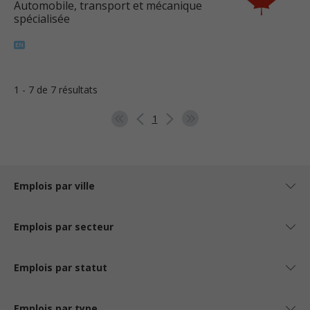
Automobile, transport et mécanique
spécialisée
1 - 7 de 7 résultats
1
Emplois par ville
Emplois par secteur
Emplois par statut
Emplois par type