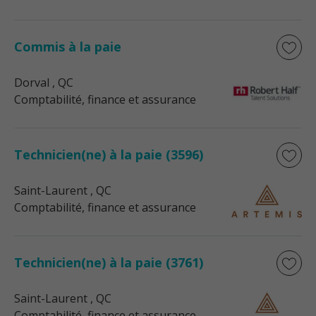
Commis à la paie
Dorval
, QC
Comptabilité, finance et assurance
Technicien(ne) à la paie (3596)
Saint-Laurent
, QC
Comptabilité, finance et assurance
Technicien(ne) à la paie (3761)
Saint-Laurent
, QC
Comptabilité, finance et assurance