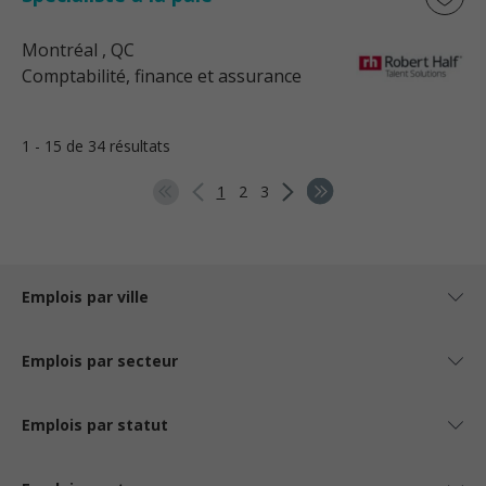
Montréal
, QC
Comptabilité, finance et assurance
1 - 15 de 34 résultats
1
2
3
Emplois par ville
Emplois par secteur
Emplois par statut