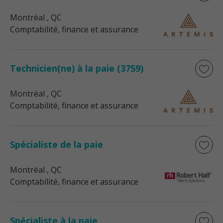
Montréal
, QC
Comptabilité, finance et assurance
Technicien(ne) à la paie (3759)
Montréal
, QC
Comptabilité, finance et assurance
Spécialiste de la paie
Montréal
, QC
Comptabilité, finance et assurance
Spécialiste à la paie