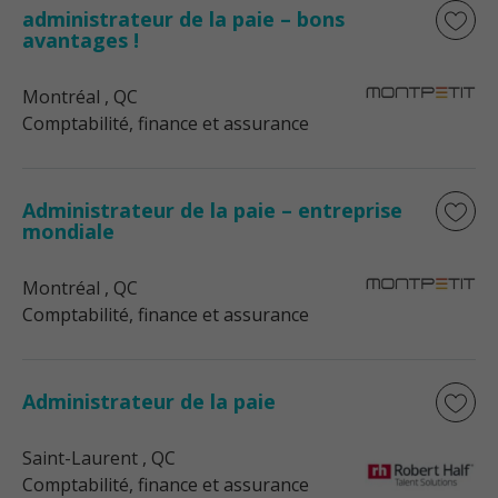
administrateur de la paie – bons
avantages !
Montréal
, QC
Comptabilité, finance et assurance
Administrateur de la paie – entreprise
mondiale
Montréal
, QC
Comptabilité, finance et assurance
Administrateur de la paie
Saint-Laurent
, QC
Comptabilité, finance et assurance