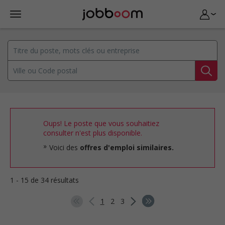
Oups! Le poste que vous souhaitiez
consulter n'est plus disponible.
Voici des
offres d'emploi similaires.
1 - 15 de 34 résultats
1
2
3