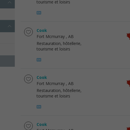
tourisme et loisirs
Cook
Fort Mcmurray
, AB
Restauration, hôtellerie,
tourisme et loisirs
Cook
Fort Mcmurray
, AB
Restauration, hôtellerie,
tourisme et loisirs
Cook