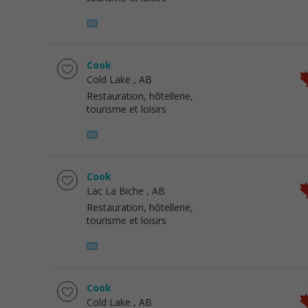
Cook
Cold Lake
, AB
Restauration, hôtellerie,
tourisme et loisirs
Cook
Lac La Biche
, AB
Restauration, hôtellerie,
tourisme et loisirs
Cook
Cold Lake
, AB