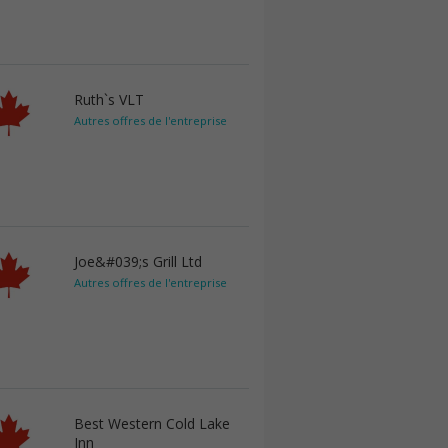
Ruth`s VLT
Autres offres de l'entreprise
Joe&#039;s Grill Ltd
Autres offres de l'entreprise
Best Western Cold Lake
Inn