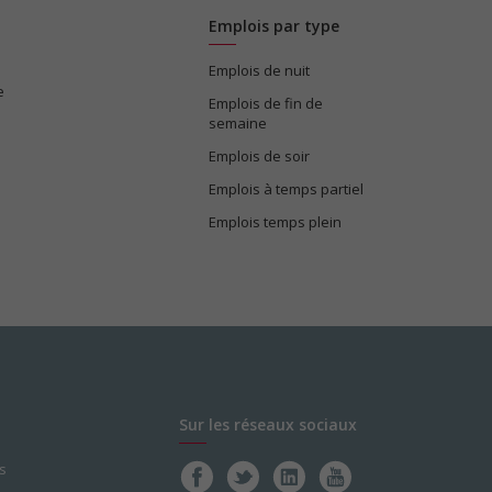
Emplois par type
Emplois de nuit
e
Emplois de fin de
semaine
Emplois de soir
Emplois à temps partiel
Emplois temps plein
Sur les réseaux sociaux
s