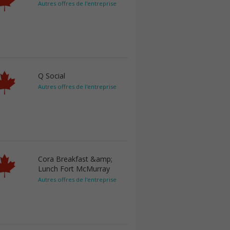
Autres offres de l'entreprise
Q Social
Autres offres de l'entreprise
Cora Breakfast &amp;
Lunch Fort McMurray
Autres offres de l'entreprise