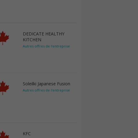
DEDICATE HEALTHY
KITCHEN
Autres offres de l'entreprise
Soleilki Japanese Fusion
Autres offres de l'entreprise
KFC