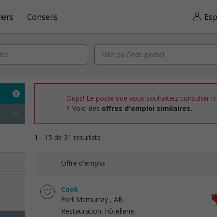
iers
Conseils
Esp
Oups! Le poste que vous souhaitiez consulter n'e
Voici des
offres d'emploi similaires.
1 - 15 de 31 résultats
Offre d'emploi
Cook
Fort Mcmurray
, AB
Restauration, hôtellerie,