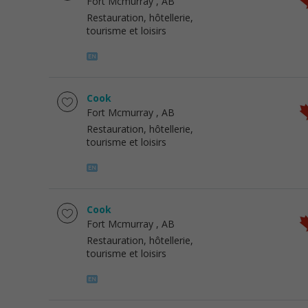
Fort Mcmurray
, AB
Restauration, hôtellerie,
tourisme et loisirs
Cook
Fort Mcmurray
, AB
Restauration, hôtellerie,
tourisme et loisirs
Cook
Fort Mcmurray
, AB
Restauration, hôtellerie,
tourisme et loisirs