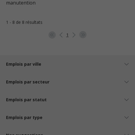
manutention
1 - 8 de 8 résultats
1
Emplois par ville
Emplois par secteur
Emplois par statut
Emplois par type