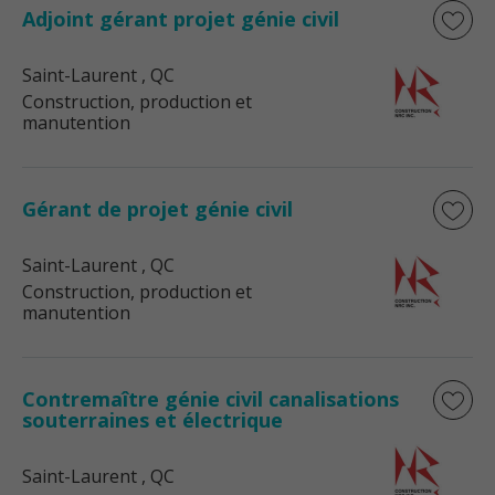
Adjoint gérant projet génie civil
Saint-Laurent
, QC
Construction, production et
manutention
Gérant de projet génie civil
Saint-Laurent
, QC
Construction, production et
manutention
Contremaître génie civil canalisations
souterraines et électrique
Saint-Laurent
, QC