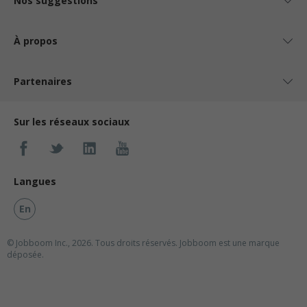
Nos suggestions
À propos
Partenaires
Sur les réseaux sociaux
Langues
En
© Jobboom Inc., 2026. Tous droits réservés.
Jobboom est une marque
déposée.