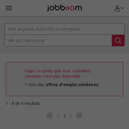
Oups! Le poste que vous souhaitiez
consulter n'est plus disponible.
Voici des
offres d'emploi similaires.
1 - 8 de 8 résultats
1