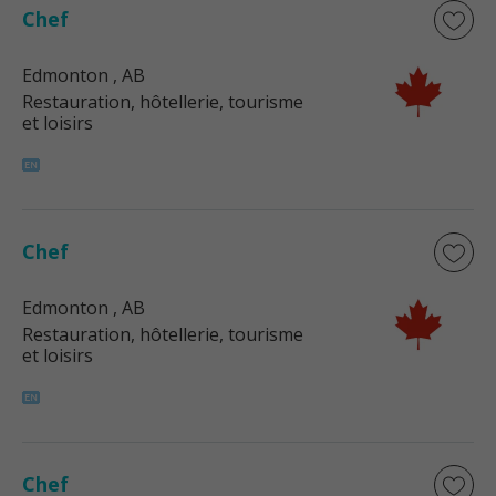
Chef
Edmonton
, AB
Restauration, hôtellerie, tourisme
et loisirs
Chef
Edmonton
, AB
Restauration, hôtellerie, tourisme
et loisirs
Chef