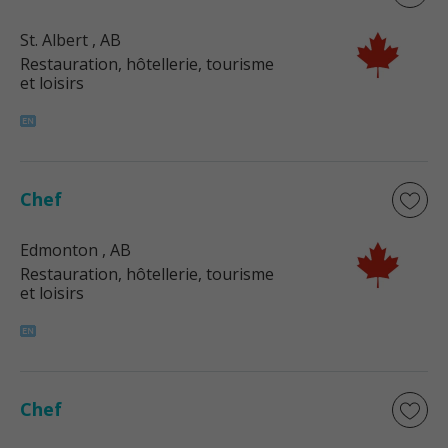
St. Albert
, AB
Restauration, hôtellerie, tourisme
et loisirs
Chef
Edmonton
, AB
Restauration, hôtellerie, tourisme
et loisirs
Chef