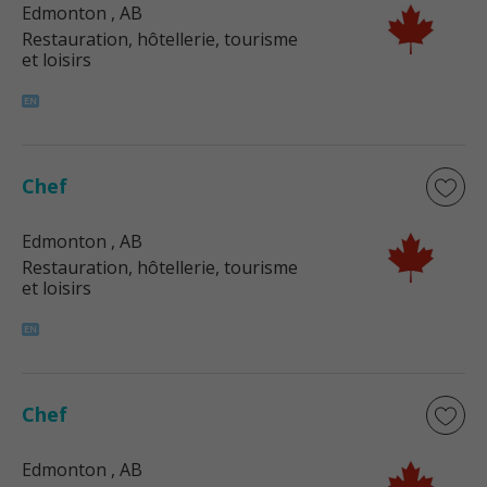
Edmonton
, AB
Restauration, hôtellerie, tourisme
et loisirs
Chef
Edmonton
, AB
Restauration, hôtellerie, tourisme
et loisirs
Chef
Edmonton
, AB