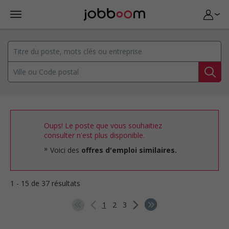
Oups! Le poste que vous souhaitiez
consulter n'est plus disponible.
Voici des
offres d'emploi similaires.
1 - 15 de 37 résultats
1
2
3