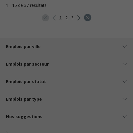
1 - 15 de 37 résultats
1
2
3
Emplois par ville
Emplois par secteur
Emplois par statut
Emplois par type
Nos suggestions