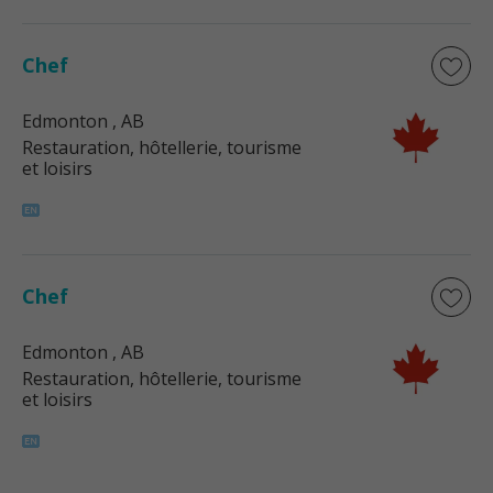
Chef
Edmonton
, AB
Restauration, hôtellerie, tourisme
et loisirs
Chef
Edmonton
, AB
Restauration, hôtellerie, tourisme
et loisirs