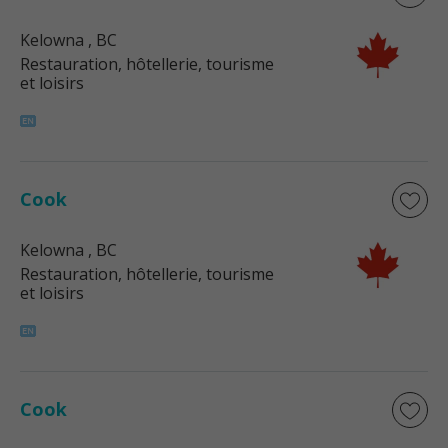
Kelowna
, BC
Restauration, hôtellerie, tourisme
et loisirs
Cook
Kelowna
, BC
Restauration, hôtellerie, tourisme
et loisirs
Cook