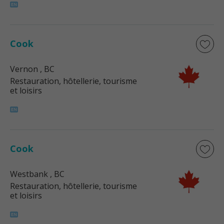
Cook
Vernon
, BC
Restauration, hôtellerie, tourisme
et loisirs
Cook
Westbank
, BC
Restauration, hôtellerie, tourisme
et loisirs