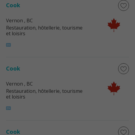
Cook
Vernon
, BC
Restauration, hôtellerie, tourisme
et loisirs
Cook
Vernon
, BC
Restauration, hôtellerie, tourisme
et loisirs
Cook