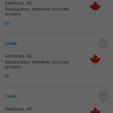
Kamloops
, BC
Restauration, hôtellerie, tourisme
et loisirs
Cook
Kamloops
, BC
Restauration, hôtellerie, tourisme
et loisirs
Cook
Kamloops
, BC