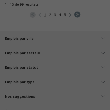
1 - 15 de 99 résultats
1
2
3
4
5
Emplois par ville
Emplois par secteur
Emplois par statut
Emplois par type
Nos suggestions