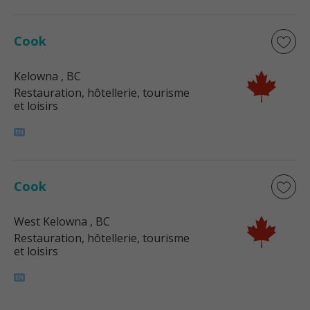
Cook
Kelowna
, BC
Restauration, hôtellerie, tourisme
et loisirs
Cook
West Kelowna
, BC
Restauration, hôtellerie, tourisme
et loisirs