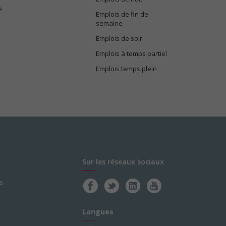
e
Emplois de fin de
semaine
Emplois de soir
Emplois à temps partiel
Emplois temps plein
Sur les réseaux sociaux
s
Langues