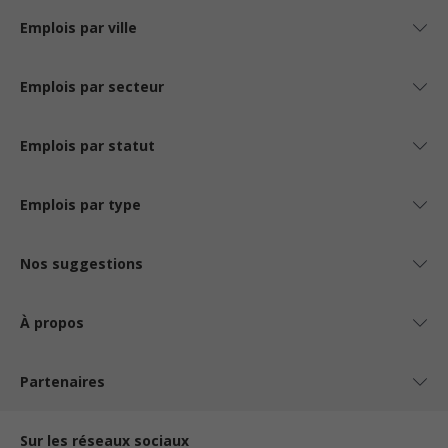
Emplois par ville
Emplois par secteur
Emplois par statut
Emplois par type
Nos suggestions
À propos
Partenaires
Sur les réseaux sociaux