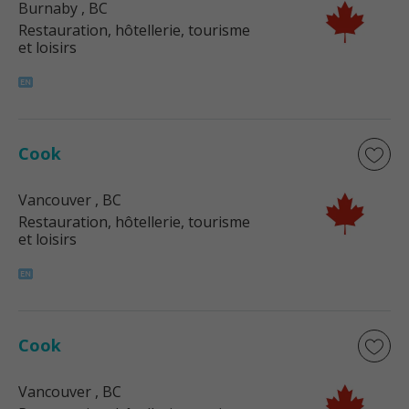
Burnaby
, BC
Restauration, hôtellerie, tourisme
et loisirs
Cook
Vancouver
, BC
Restauration, hôtellerie, tourisme
et loisirs
Cook
Vancouver
, BC