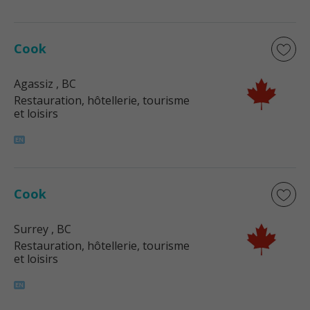
Cook
Agassiz
, BC
Restauration, hôtellerie, tourisme
et loisirs
Cook
Surrey
, BC
Restauration, hôtellerie, tourisme
et loisirs