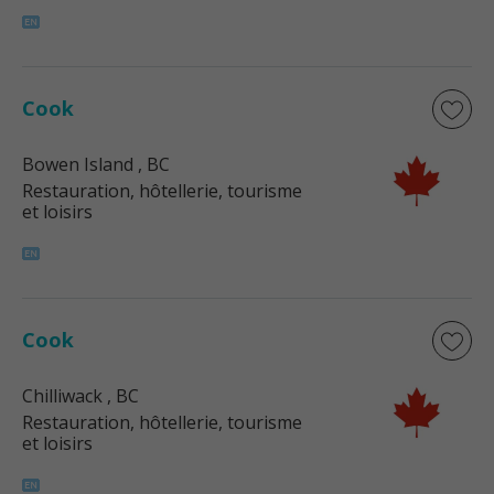
Cook
Bowen Island
, BC
Restauration, hôtellerie, tourisme
et loisirs
Cook
Chilliwack
, BC
Restauration, hôtellerie, tourisme
et loisirs