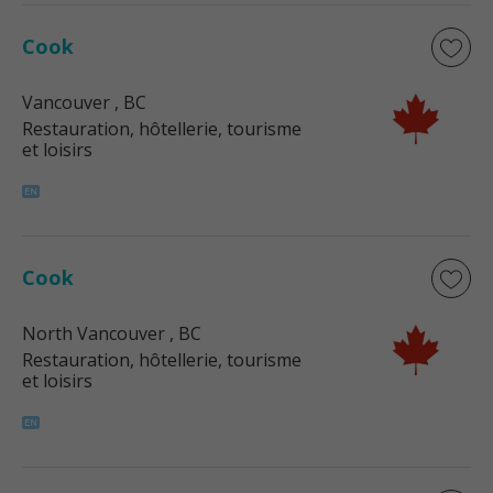
Cook
Vancouver
, BC
Restauration, hôtellerie, tourisme
et loisirs
Cook
North Vancouver
, BC
Restauration, hôtellerie, tourisme
et loisirs