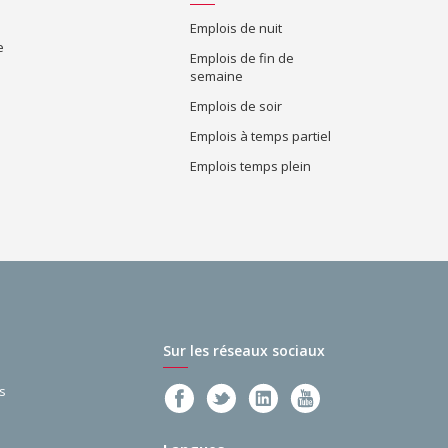
Emplois de nuit
e
Emplois de fin de
semaine
Emplois de soir
Emplois à temps partiel
Emplois temps plein
Sur les réseaux sociaux
s