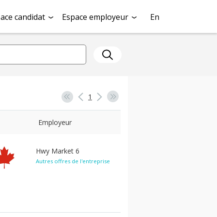
ace candidat
Espace employeur
En
1
Employeur
Hwy Market 6
Autres offres de l'entreprise