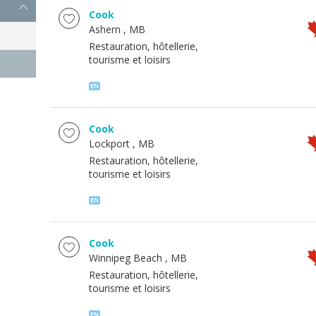
Cook
Ashern
, MB
Restauration, hôtellerie,
tourisme et loisirs
Cook
Lockport
, MB
Restauration, hôtellerie,
tourisme et loisirs
Cook
Winnipeg Beach
, MB
Restauration, hôtellerie,
tourisme et loisirs