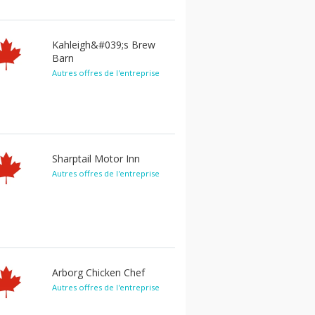
Kahleigh&#039;s Brew
Barn
Autres offres de l'entreprise
Sharptail Motor Inn
Autres offres de l'entreprise
Arborg Chicken Chef
Autres offres de l'entreprise