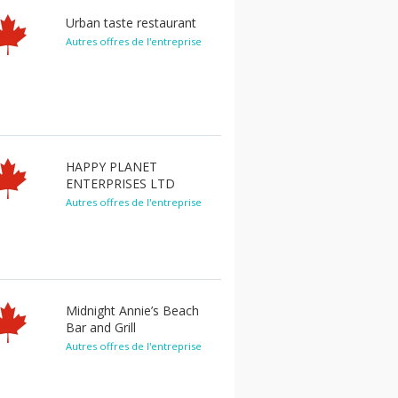
Urban taste restaurant
Autres offres de l'entreprise
HAPPY PLANET
ENTERPRISES LTD
Autres offres de l'entreprise
Midnight Annie’s Beach
Bar and Grill
Autres offres de l'entreprise