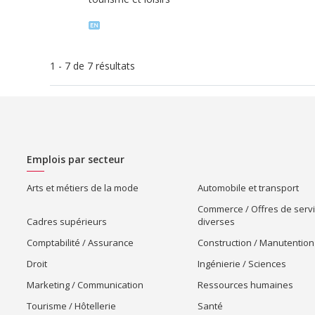
1 - 7 de 7 résultats
Emplois par secteur
Arts et métiers de la mode
Automobile et transport
Commerce / Offres de serv
Cadres supérieurs
diverses
Comptabilité / Assurance
Construction / Manutention
Droit
Ingénierie / Sciences
Marketing / Communication
Ressources humaines
Tourisme / Hôtellerie
Santé